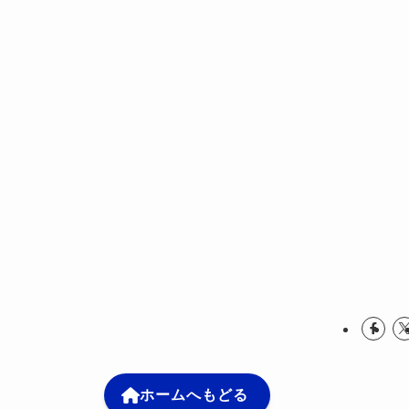
ホームへもどる