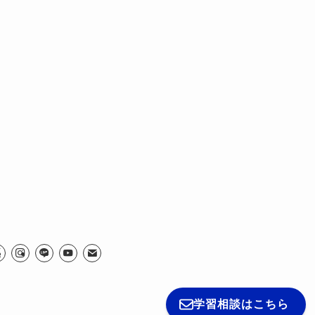
学習相談はこちら