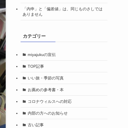
「内申」と「偏差値」は、同じものさしでは
ありません
カテゴリー
miyajukuの宣伝
TOP記事
いい旅・季節の写真
お薦めの参考書・本
コロナウィルスへの対応
内部の方へのお知らせ
古い記事