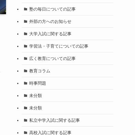
塾の毎日についての記事
外部の方へのお知らせ
大学入試に関する記事
学習法・子育てについての記事
広く教育についての記事
教育コラム
何
時事問題
未分類
未分類
私立中学入試に関する記事
高校入試に関する記事