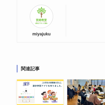
miyajuku
関連記事