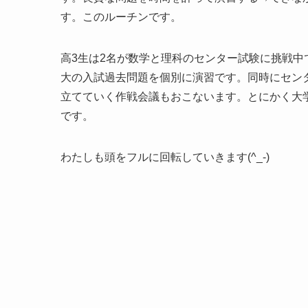
す。このルーチンです。
高3生は2名が数学と理科のセンター試験に挑戦中
大の入試過去問題を個別に演習です。同時にセン
立てていく作戦会議もおこないます。とにかく大
です。
わたしも頭をフルに回転していきます(^_-)