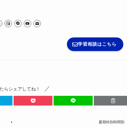
学習相談はこちら
たらシェアしてね！
夏期特別時間割