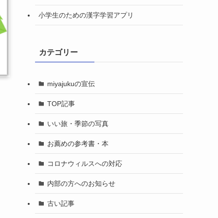
小学生のための漢字学習アプリ
カテゴリー
miyajukuの宣伝
TOP記事
いい旅・季節の写真
お薦めの参考書・本
コロナウィルスへの対応
内部の方へのお知らせ
古い記事