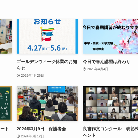
ゴールデンウィーク休業のお知
今日で春期講習は終わり
らせ
2025年4月4日
2025年4月26日
タート
2024年3月9日 保護者会
良書作文コンクール 表彰
ベント
2024年3月12日