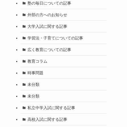
塾の毎日についての記事
外部の方へのお知らせ
大学入試に関する記事
学習法・子育てについての記事
広く教育についての記事
教育コラム
時事問題
未分類
未分類
私立中学入試に関する記事
高校入試に関する記事