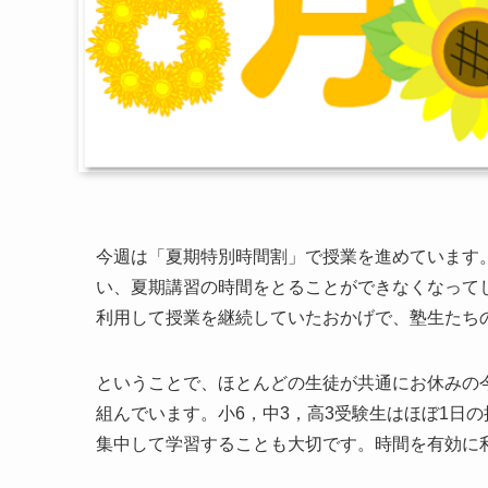
今週は「夏期特別時間割」で授業を進めています
い、夏期講習の時間をとることができなくなって
利用して授業を継続していたおかげで、塾生たち
ということで、ほとんどの生徒が共通にお休みの
組んでいます。小6，中3，高3受験生はほぼ1日
集中して学習することも大切です。時間を有効に