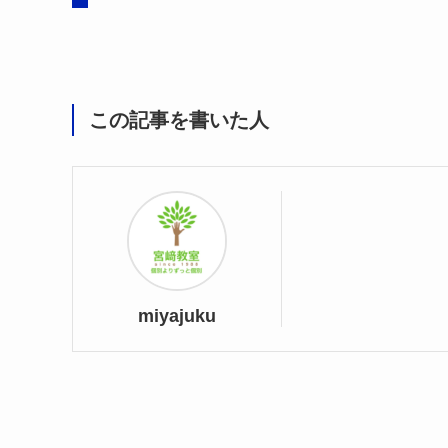
この記事を書いた人
miyajuku