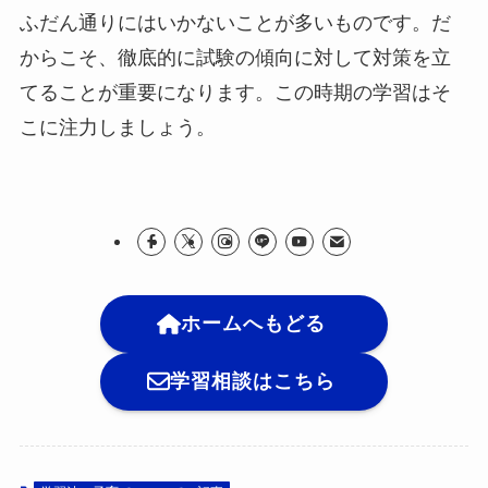
ふだん通りにはいかないことが多いものです。だ
からこそ、徹底的に試験の傾向に対して対策を立
てることが重要になります。この時期の学習はそ
こに注力しましょう。
ホームへもどる
学習相談はこちら