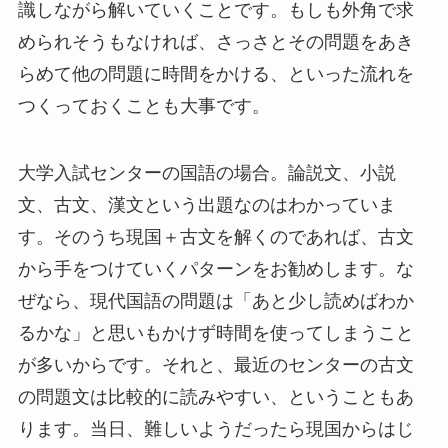
識しながら解いていくことです。もしも外角で求
められそうもなければ、さっさとその問題をあき
らめて他の問題に時間をかける、といった流れを
つくっておくことも大事です。
大学入試センターの国語の場合。論説文、小説
文、古文、漢文という出題なのはわかっていま
す。そのうち現国＋古文を解くのであれば、古文
から手をつけていくパターンをお勧めします。な
ぜなら、現代国語の問題は「あと少し読めばわか
るかな」と思いもかけず時間を使ってしまうこと
が多いからです。それと、最近のセンターの古文
の問題文は比較的に読みやすい、ということもあ
ります。当日、難しいようだったら現国からはじ