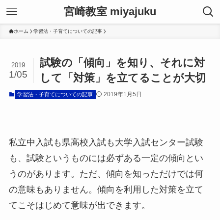
宮崎教室 miyajuku
ホーム
学習法・子育てについての記事
試験の「傾向」を知り、それに対
2019
1/05
して「対策」を立てることが大切
2019年1月5日
学習法・子育てについての記事
私立中入試も県高校入試も大学入試センター試験
も、試験というものには必ずある一定の傾向とい
うのがあります。ただ、傾向を知っただけでは何
の意味もありません。傾向を利用した対策を立て
てこそはじめて意味が出できます。