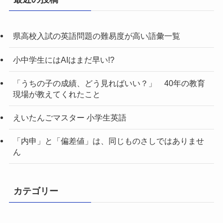
県高校入試の英語問題の難易度が高い語彙一覧
小中学生にはAIはまだ早い!?
「うちの子の成績、どう見ればいい？」 40年の教育
現場が教えてくれたこと
えいたんごマスター 小学生英語
「内申」と「偏差値」は、同じものさしではありませ
ん
カテゴリー