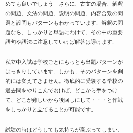
めても良いでしょう。さらに、古文の場合、解釈
の問題、文法の問題、説明の問題、内容合致の問
題と設問もパターンもわかっています。解釈の問
題なら、しっかりと単語にわけて、その中の重要
語句や語法に注意していけば解答は導けます。
私立中入試は学校ごとにもっとも出題パターンが
はっきりしています。しかも、そのパターンを劇
的には変えてきません。徹底的に受験する学校の
過去問をやりこんでおけば、どこから手をつけ
て、どこが難しいから後回しにして・・・と作戦
をしっかりと立てることが可能です。
試験の時はどうしても気持ちが高ぶってしまい、