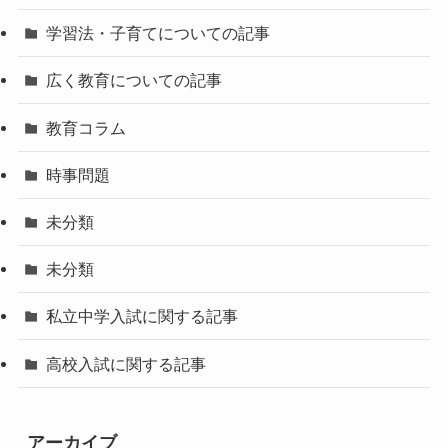
学習法・子育てについての記事
広く教育についての記事
教育コラム
時事問題
未分類
未分類
私立中学入試に関する記事
高校入試に関する記事
アーカイブ