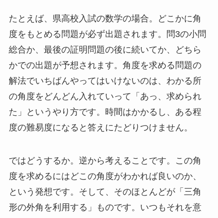
たとえば、県高校入試の数学の場合。どこかに角
度をもとめる問題が必ず出題されます。問3の小問
総合か、最後の証明問題の後に続いてか、どちら
かでの出題が予想されます。角度を求める問題の
解法でいちばんやってはいけないのは、わかる所
の角度をどんどん入れていって「あっ、求められ
た」というやり方です。時間はかかるし、ある程
度の難易度になると答えにたどりつけません。
ではどうするか。逆から考えることです。この角
度を求めるにはどこの角度がわかれば良いのか、
という発想です。そして、そのほとんどが「三角
形の外角を利用する」ものです。いつもそれを意