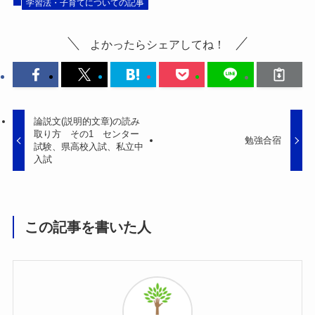
学習法・子育てについての記事
よかったらシェアしてね！
論説文(説明的文章)の読み
取り方 その1 センター
勉強合宿
試験、県高校入試、私立中
入試
この記事を書いた人