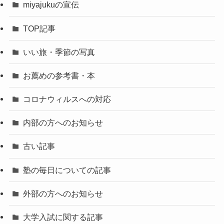
miyajukuの宣伝
TOP記事
いい旅・季節の写真
お薦めの参考書・本
コロナウィルスへの対応
内部の方へのお知らせ
古い記事
塾の毎日についての記事
外部の方へのお知らせ
大学入試に関する記事