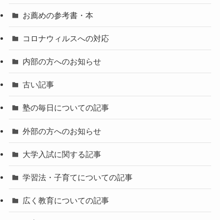
お薦めの参考書・本
コロナウィルスへの対応
内部の方へのお知らせ
古い記事
塾の毎日についての記事
外部の方へのお知らせ
大学入試に関する記事
学習法・子育てについての記事
広く教育についての記事