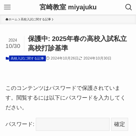
宮崎教室 miyajuku
ホーム
高校入試に関する記事
保護中: 2025年春の高校入試私立
2024
10/30
高校打診基準
2024年10月26日
2024年10月30日
高校入試に関する記事
このコンテンツはパスワードで保護されていま
す。閲覧するには以下にパスワードを入力してく
ださい。
パスワード: