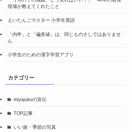
現場が教えてくれたこと
えいたんごマスター 小学生英語
「内申」と「偏差値」は、同じものさしではありませ
ん
小学生のための漢字学習アプリ
カテゴリー
miyajukuの宣伝
TOP記事
いい旅・季節の写真