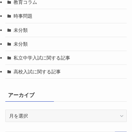
教育コラム
時事問題
未分類
未分類
私立中学入試に関する記事
高校入試に関する記事
アーカイブ
ア
ー
カ