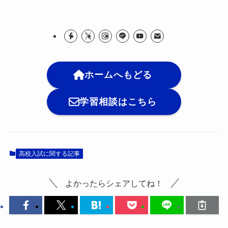
ホームへもどる
学習相談はこちら
高校入試に関する記事
よかったらシェアしてね！