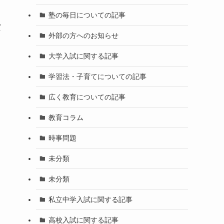
塾の毎日についての記事
だ
外部の方へのお知らせ
大学入試に関する記事
学習法・子育てについての記事
広く教育についての記事
教育コラム
時事問題
未分類
未分類
私立中学入試に関する記事
高校入試に関する記事