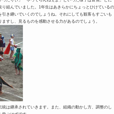
取り組んでいました。1年生はあきらかにちょっとひけている
を引き継いでいくのでしょうね。それにしても観客もすごいも
りますし、見るものを感動させる力があるのでしょう。
伝統は継承されていきます。また、組織の動かし方、調整のし