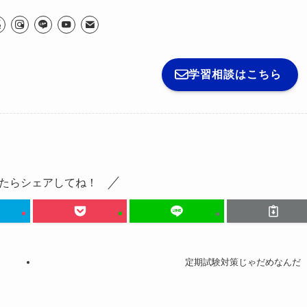
学習相談はこちら
たらシェアしてね！
定期試験対策じゃだめなんだ