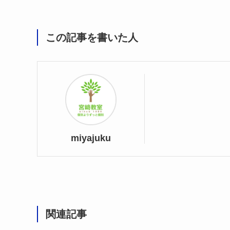
この記事を書いた人
miyajuku
関連記事