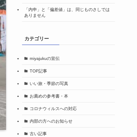
「内申」と「偏差値」は、同じものさしでは
ありません
カテゴリー
miyajukuの宣伝
TOP記事
いい旅・季節の写真
お薦めの参考書・本
コロナウィルスへの対応
内部の方へのお知らせ
古い記事