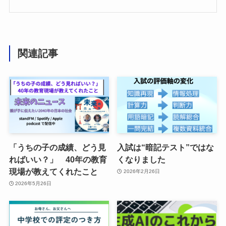
関連記事
「うちの子の成績、どう見
入試は“暗記テスト”ではな
ればいい？」 40年の教育
くなりました
現場が教えてくれたこと
2026年2月26日
2026年5月26日