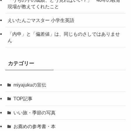
現場が教えてくれたこと
えいたんごマスター 小学生英語
「内申」と「偏差値」は、同じものさしではありませ
ん
カテゴリー
miyajukuの宣伝
TOP記事
いい旅・季節の写真
お薦めの参考書・本