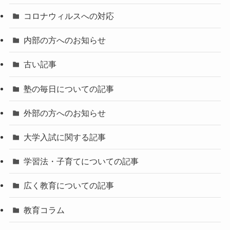
コロナウィルスへの対応
内部の方へのお知らせ
古い記事
塾の毎日についての記事
外部の方へのお知らせ
大学入試に関する記事
学習法・子育てについての記事
広く教育についての記事
教育コラム