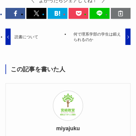
よかったらシェアしてね！
何で理系学部の学生は鍛え
読書について
られるのか
この記事を書いた人
miyajuku