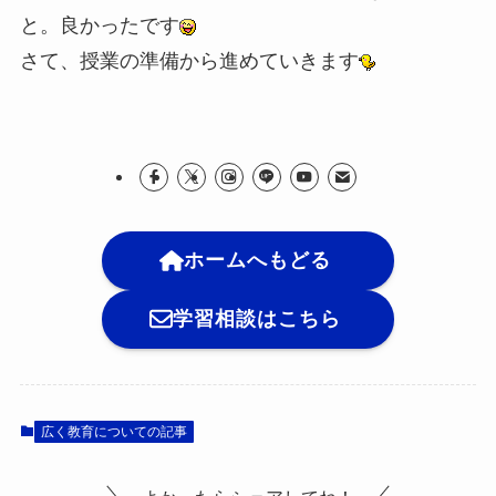
と。良かったです
さて、授業の準備から進めていきます
ホームへもどる
学習相談はこちら
広く教育についての記事