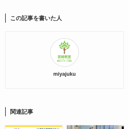
この記事を書いた人
miyajuku
関連記事