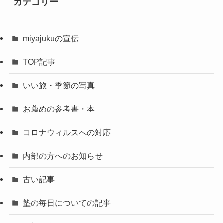
カテゴリー
miyajukuの宣伝
TOP記事
いい旅・季節の写真
お薦めの参考書・本
コロナウィルスへの対応
内部の方へのお知らせ
古い記事
塾の毎日についての記事