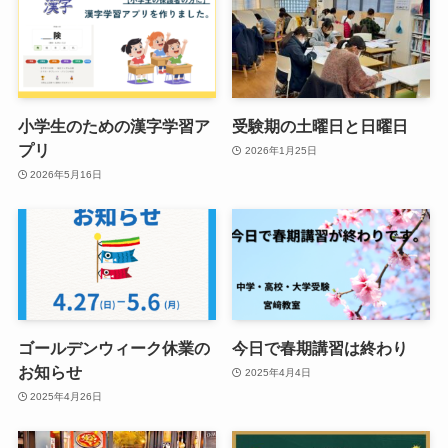
小学生のための漢字学習ア
受験期の土曜日と日曜日
プリ
2026年1月25日
2026年5月16日
ゴールデンウィーク休業の
今日で春期講習は終わり
お知らせ
2025年4月4日
2025年4月26日