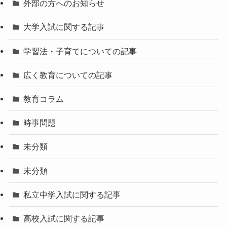
外部の方へのお知らせ
大学入試に関する記事
学習法・子育てについての記事
広く教育についての記事
教育コラム
時事問題
未分類
未分類
私立中学入試に関する記事
高校入試に関する記事