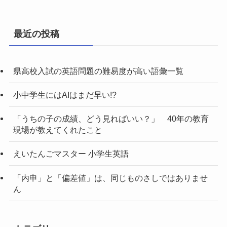
最近の投稿
県高校入試の英語問題の難易度が高い語彙一覧
小中学生にはAIはまだ早い!?
「うちの子の成績、どう見ればいい？」 40年の教育
現場が教えてくれたこと
えいたんごマスター 小学生英語
「内申」と「偏差値」は、同じものさしではありませ
ん