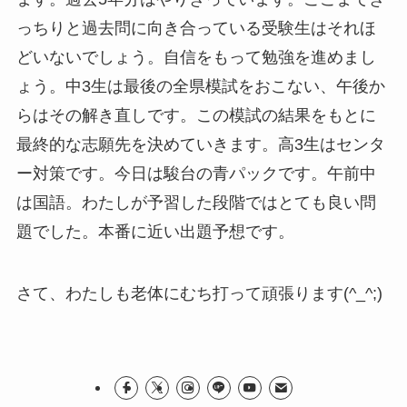
っちりと過去問に向き合っている受験生はそれほ
どいないでしょう。自信をもって勉強を進めまし
ょう。中3生は最後の全県模試をおこない、午後か
らはその解き直しです。この模試の結果をもとに
最終的な志願先を決めていきます。高3生はセンタ
ー対策です。今日は駿台の青パックです。午前中
は国語。わたしが予習した段階ではとても良い問
題でした。本番に近い出題予想です。
さて、わたしも老体にむち打って頑張ります(^_^;)