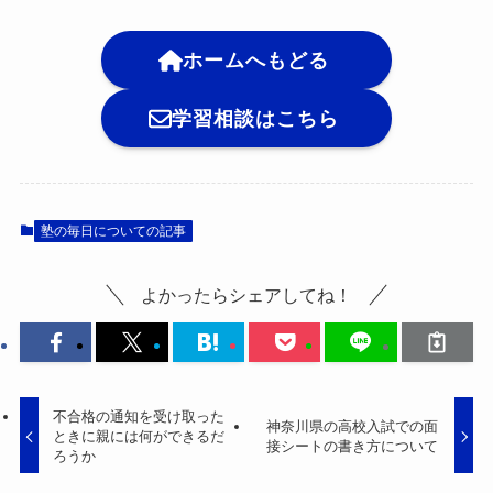
ホームへもどる
学習相談はこちら
塾の毎日についての記事
よかったらシェアしてね！
不合格の通知を受け取った
神奈川県の高校入試での面
ときに親には何ができるだ
接シートの書き方について
ろうか