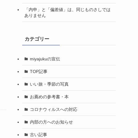
「内申」と「偏差値」は、同じものさしでは
ありません
カテゴリー
miyajukuの宣伝
TOP記事
いい旅・季節の写真
お薦めの参考書・本
コロナウィルスへの対応
内部の方へのお知らせ
古い記事