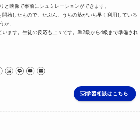
りと映像で事前にシュミレーションができます。
を開始したもので、たぶん、うちの塾がいち早く利用している
うか。
ています。生徒の反応も上々です。準2級から4級まで準備され
学習相談はこちら