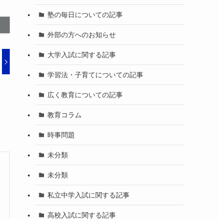
塾の毎日についての記事
外部の方へのお知らせ
大学入試に関する記事
学習法・子育てについての記事
広く教育についての記事
教育コラム
時事問題
未分類
未分類
私立中学入試に関する記事
高校入試に関する記事