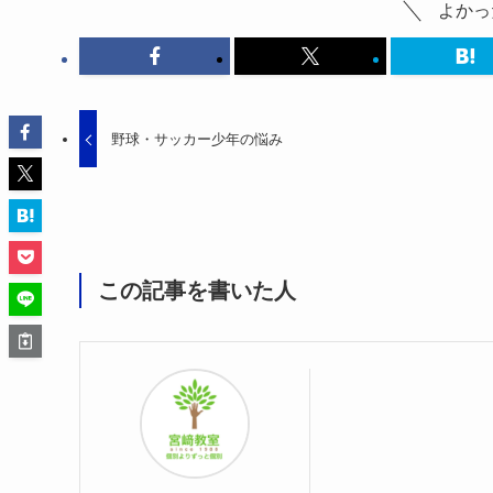
よかっ
野球・サッカー少年の悩み
この記事を書いた人