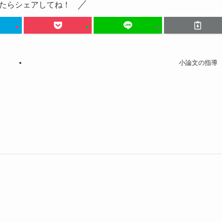
たらシェアしてね！
小論文の指導