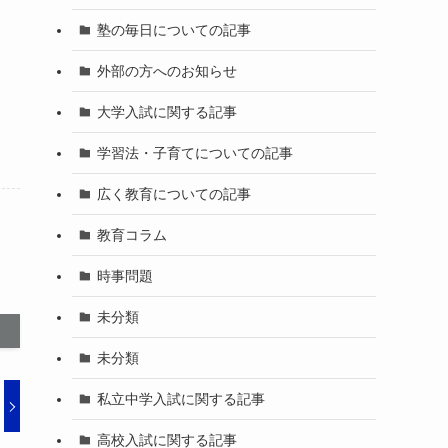
塾の毎日についての記事
外部の方へのお知らせ
大学入試に関する記事
学習法・子育てについての記事
広く教育についての記事
教育コラム
時事問題
未分類
未分類
私立中学入試に関する記事
高校入試に関する記事