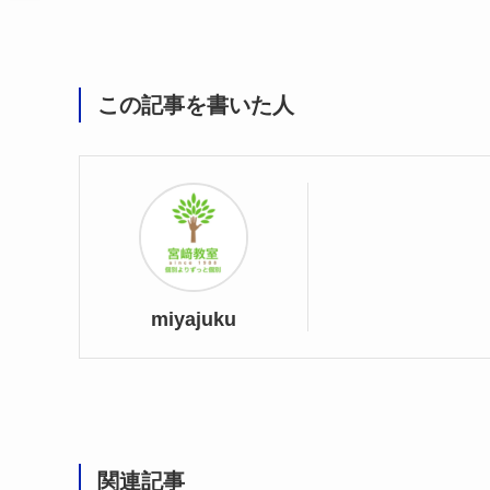
この記事を書いた人
miyajuku
関連記事