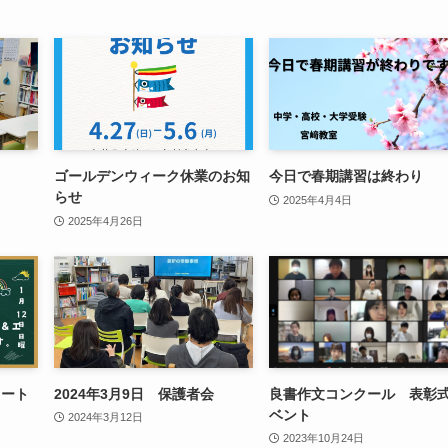
ゴールデンウィーク休業のお知
今日で春期講習は終わり
らせ
2025年4月4日
2025年4月26日
タート
2024年3月9日 保護者会
良書作文コンクール 表彰
ベント
2024年3月12日
2023年10月24日