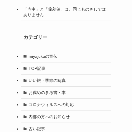
「内申」と「偏差値」は、同じものさしでは
ありません
カテゴリー
miyajukuの宣伝
TOP記事
いい旅・季節の写真
お薦めの参考書・本
２
コロナウィルスへの対応
内部の方へのお知らせ
古い記事