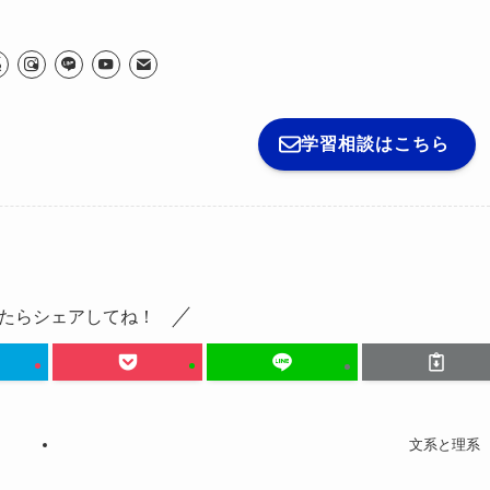
学習相談はこちら
たらシェアしてね！
文系と理系