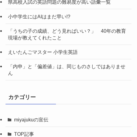
県高校入試の英語問題の難易度が高い語彙一覧
小中学生にはAIはまだ早い!?
「うちの子の成績、どう見ればいい？」 40年の教育
現場が教えてくれたこと
えいたんごマスター 小学生英語
「内申」と「偏差値」は、同じものさしではありませ
ん
カテゴリー
miyajukuの宣伝
TOP記事