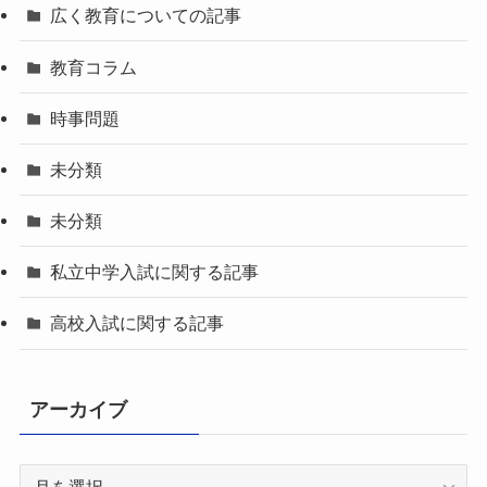
広く教育についての記事
教育コラム
時事問題
未分類
未分類
私立中学入試に関する記事
高校入試に関する記事
アーカイブ
ア