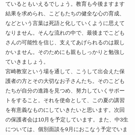
ているともいえるでしょう。教育も今後ますます
結果を求められ、こどもたちの健全な心の育成、
などという言葉は死語と化していくように思えて
なりません。そんな流れの中で、最後までこども
さんの可能性を信じ、支えてあげられるのは親し
かいません。そのためにも親もしっかりと勉強し
ていきましょう。
宮崎教室という場を通して、こうして出会えた保
護者の方とその大切なお子さんたち。そのこども
たちが自分の進路を見つめ、努力していくサポー
トをすること。それを使命として、この夏の講習
を有意義なものにしていきたいと思います。次回
の保護者会は10月を予定しています。また、中3生
については、個別面談を9月におこなう予定でいま