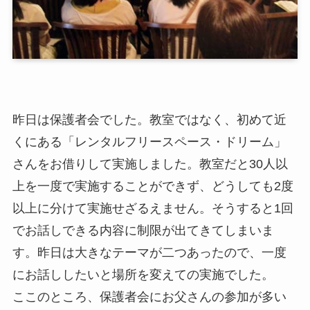
昨日は保護者会でした。教室ではなく、初めて近
くにある「レンタルフリースペース・ドリーム」
さんをお借りして実施しました。教室だと30人以
上を一度で実施することができず、どうしても2度
以上に分けて実施せざるえません。そうすると1回
でお話しできる内容に制限が出てきてしまいま
す。昨日は大きなテーマが二つあったので、一度
にお話ししたいと場所を変えての実施でした。
ここのところ、保護者会にお父さんの参加が多い