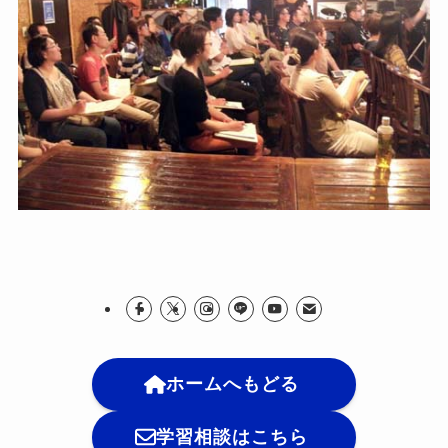
ホームへもどる
学習相談はこちら