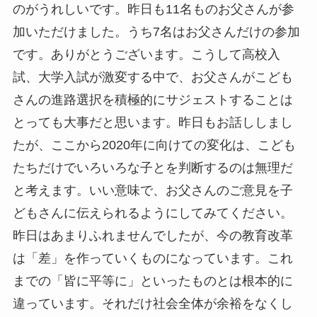
のがうれしいです。昨日も11名ものお父さんが参
加いただけました。うち7名はお父さんだけの参加
です。ありがとうございます。こうして高校入
試、大学入試が激変する中で、お父さんがこども
さんの進路選択を積極的にサジェストすることは
とっても大事だと思います。昨日もお話ししまし
たが、ここから2020年に向けての変化は、こども
たちだけでいろいろな子とを判断するのは無理だ
と考えます。いい意味で、お父さんのご意見を子
どもさんに伝えられるようにしてみてください。
昨日はあまりふれませんでしたが、今の教育改革
は「差」を作っていくものになっています。これ
までの「皆に平等に」といったものとは根本的に
違っています。それだけ社会全体が余裕をなくし