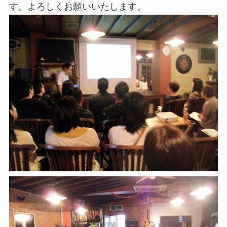
す。よろしくお願いいたします。