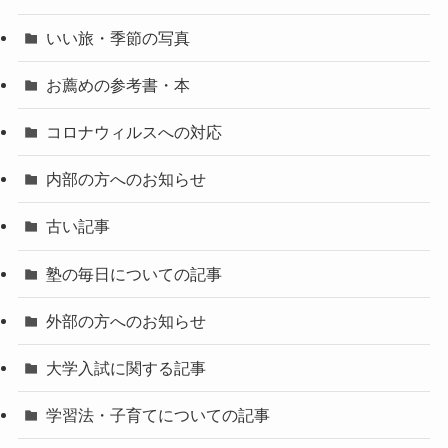
いい旅・季節の写真
お薦めの参考書・本
コロナウィルスへの対応
内部の方へのお知らせ
古い記事
塾の毎日についての記事
外部の方へのお知らせ
大学入試に関する記事
学習法・子育てについての記事