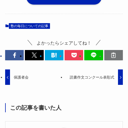
塾の毎日についての記事
よかったらシェアしてね！
保護者会
読書作文コンクール表彰式
この記事を書いた人