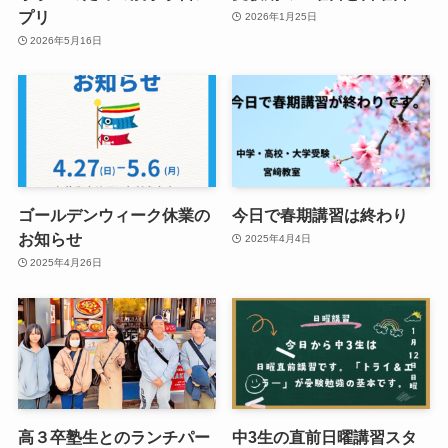
プリ
2026年1月25日
2026年5月16日
ゴールデンウィーク休業の
今日で春期講習は終わり
お知らせ
2025年4月4日
2025年4月26日
高３卒塾生とのランチパー
中3生の直前日曜講習スタ