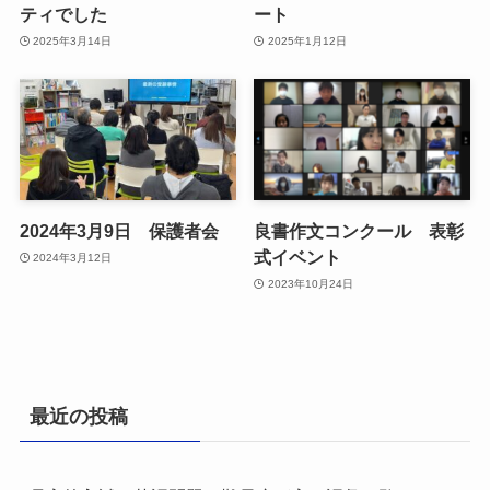
ティでした
ート
2025年3月14日
2025年1月12日
2024年3月9日 保護者会
良書作文コンクール 表彰
式イベント
2024年3月12日
2023年10月24日
最近の投稿