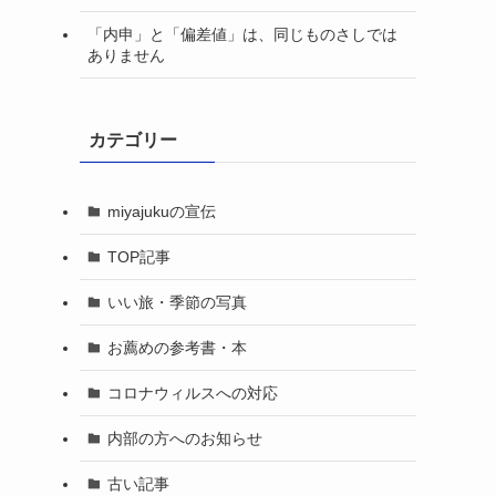
「内申」と「偏差値」は、同じものさしでは
ありません
カテゴリー
miyajukuの宣伝
TOP記事
いい旅・季節の写真
お薦めの参考書・本
」
コロナウィルスへの対応
内部の方へのお知らせ
古い記事