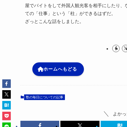
屋でバイトをして外国人観光客を相手にしたり、
ての「仕事」という「柱」ができるはずだ。
ざっとこんな話をしました。
ホームへもどる
塾の毎日についての記事
よかっ