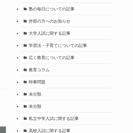
塾の毎日についての記事
外部の方へのお知らせ
大学入試に関する記事
学習法・子育てについての記事
広く教育についての記事
教育コラム
時事問題
未分類
未分類
私立中学入試に関する記事
高校入試に関する記事