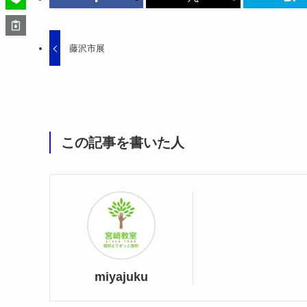
藤沢市展
この記事を書いた人
miyajuku