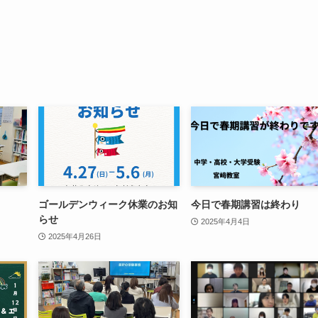
ゴールデンウィーク休業のお知
今日で春期講習は終わり
らせ
2025年4月4日
2025年4月26日