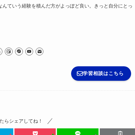
なんていう経験を積んだ方がよっぽど良い。きっと自分にとっ
学習相談はこちら
たらシェアしてね！