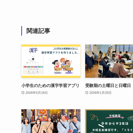
関連記事
小学生のための漢字学習アプリ
受験期の土曜日と日曜日
2026年5月16日
2026年1月25日