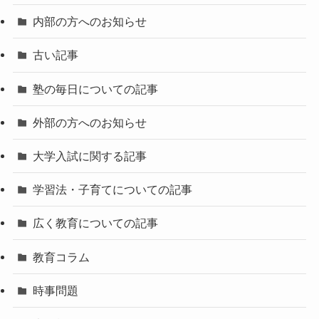
内部の方へのお知らせ
古い記事
塾の毎日についての記事
外部の方へのお知らせ
大学入試に関する記事
学習法・子育てについての記事
広く教育についての記事
教育コラム
時事問題