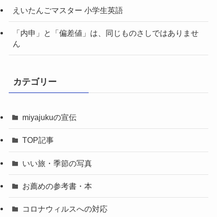
えいたんごマスター 小学生英語
「内申」と「偏差値」は、同じものさしではありませ
ん
カテゴリー
miyajukuの宣伝
TOP記事
いい旅・季節の写真
お薦めの参考書・本
コロナウィルスへの対応