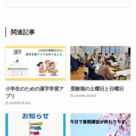
関連記事
小学生のための漢字学習ア
受験期の土曜日と日曜日
プリ
2026年1月25日
2026年5月16日