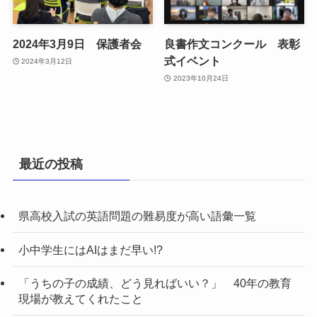
2024年3月9日 保護者会
良書作文コンクール 表彰
式イベント
2024年3月12日
2023年10月24日
最近の投稿
県高校入試の英語問題の難易度が高い語彙一覧
小中学生にはAIはまだ早い!?
「うちの子の成績、どう見ればいい？」 40年の教育
現場が教えてくれたこと