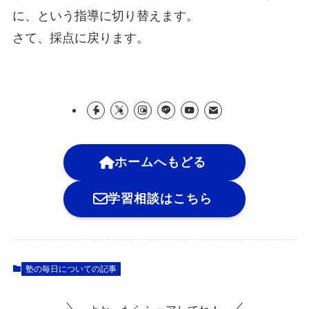
に、という指導に切り替えます。
さて、採点に戻ります。
ホームへもどる
学習相談はこちら
塾の毎日についての記事