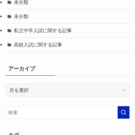
未分類
未分類
私立中学入試に関する記事
高校入試に関する記事
アーカイブ
ア
ー
カ
イ
ブ