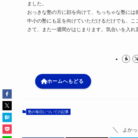
ました。
おっきな塾の方に顔を向けて、ちっちゃな塾には
中小の塾にも足を向けていただけるだけでも、こ
さて、また一週間がはじまります。気合いを入れ
ホームへもどる
塾の毎日についての記事
よかっ