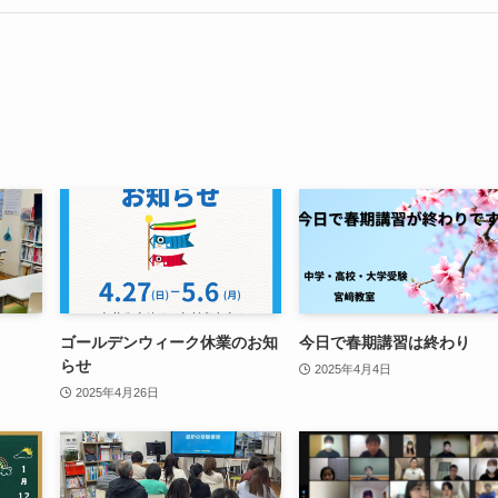
ゴールデンウィーク休業のお知
今日で春期講習は終わり
らせ
2025年4月4日
2025年4月26日