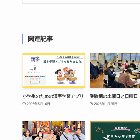
関連記事
小学生のための漢字学習アプリ
受験期の土曜日と日曜日
2026年5月16日
2026年1月25日