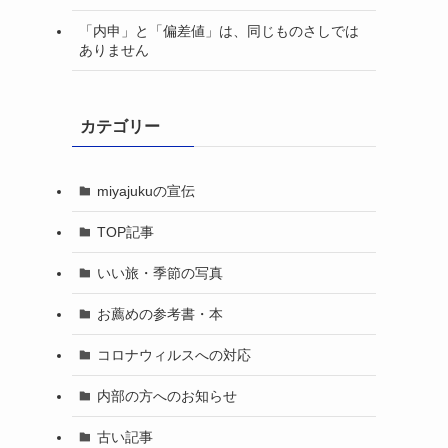
「内申」と「偏差値」は、同じものさしでは
ありません
カテゴリー
miyajukuの宣伝
TOP記事
いい旅・季節の写真
お薦めの参考書・本
コロナウィルスへの対応
内部の方へのお知らせ
古い記事