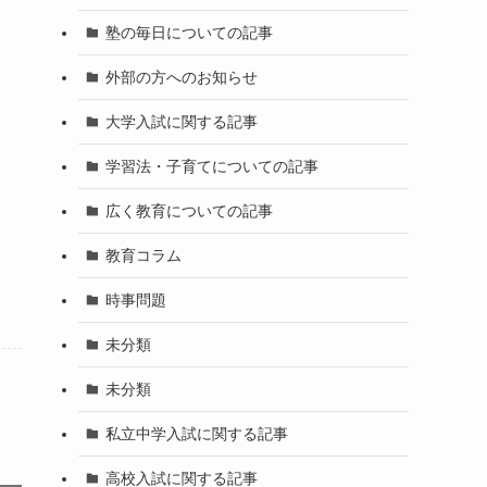
塾の毎日についての記事
外部の方へのお知らせ
大学入試に関する記事
学習法・子育てについての記事
広く教育についての記事
教育コラム
時事問題
未分類
未分類
私立中学入試に関する記事
高校入試に関する記事