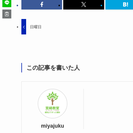
日曜日
この記事を書いた人
miyajuku