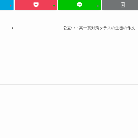
公立中・高一貫対策クラスの生徒の作文