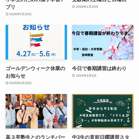
プリ
2026年1月25日
2026年5月16日
ゴールデンウィーク休業の
今日で春期講習は終わり
お知らせ
2025年4月4日
2025年4月26日
高３卒塾生とのランチパー
中3生の直前日曜講習スタ