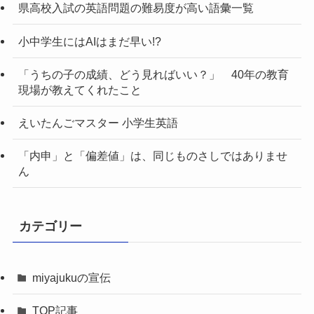
県高校入試の英語問題の難易度が高い語彙一覧
小中学生にはAIはまだ早い!?
「うちの子の成績、どう見ればいい？」 40年の教育
現場が教えてくれたこと
えいたんごマスター 小学生英語
「内申」と「偏差値」は、同じものさしではありませ
ん
カテゴリー
miyajukuの宣伝
TOP記事