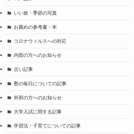
いい旅・季節の写真
お薦めの参考書・本
コロナウィルスへの対応
内部の方へのお知らせ
古い記事
塾の毎日についての記事
外部の方へのお知らせ
大学入試に関する記事
学習法・子育てについての記事