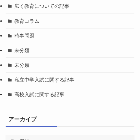
広く教育についての記事
教育コラム
時事問題
未分類
未分類
私立中学入試に関する記事
高校入試に関する記事
アーカイブ
ア