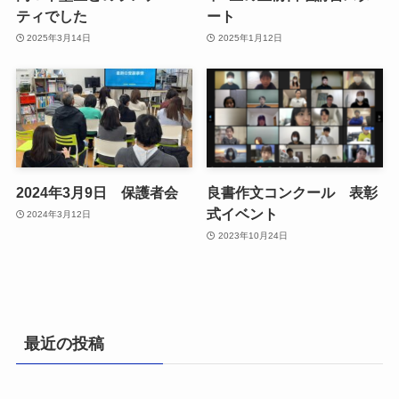
ティでした
ート
2025年3月14日
2025年1月12日
2024年3月9日 保護者会
良書作文コンクール 表彰
式イベント
2024年3月12日
2023年10月24日
最近の投稿