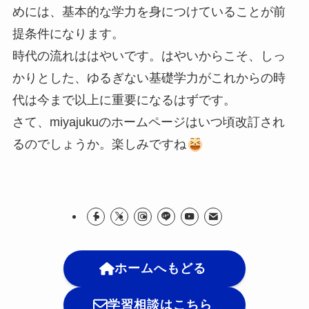
めには、基本的な学力を身につけていることが前
提条件になります。
時代の流れははやいです。はやいからこそ、しっ
かりとした、ゆるぎない基礎学力がこれからの時
代は今まで以上に重要になるはずです。
さて、miyajukuのホームページはいつ頃改訂され
るのでしょうか。楽しみですね
ホームへもどる
学習相談はこちら