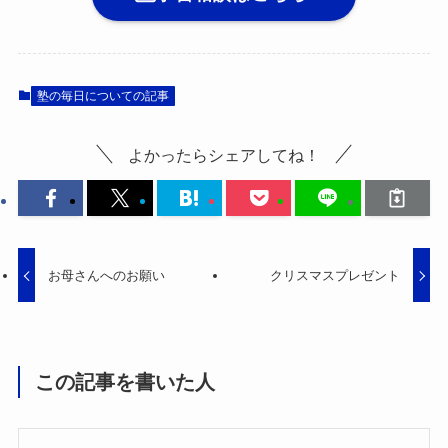
塾の毎日についての記事
よかったらシェアしてね！
お母さんへのお願い
クリスマスプレゼント
この記事を書いた人