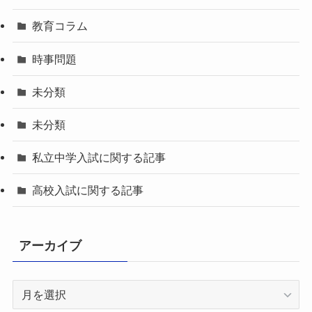
教育コラム
時事問題
未分類
未分類
私立中学入試に関する記事
高校入試に関する記事
アーカイブ
ア
ー