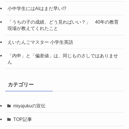
小中学生にはAIはまだ早い!?
「うちの子の成績、どう見ればいい？」 40年の教育
現場が教えてくれたこと
えいたんごマスター 小学生英語
「内申」と「偏差値」は、同じものさしではありませ
ん
カテゴリー
miyajukuの宣伝
TOP記事