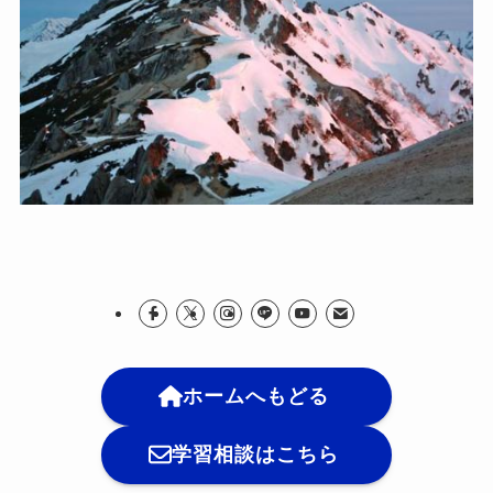
ホームへもどる
学習相談はこちら