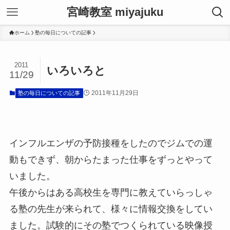
宮崎教室 miyajuku
ホーム
塾の毎日についての記事
2011
いろいろと
11/29
2011年11月29日
塾の毎日についての記事
インフルエンザの予防接種をしたのでジムでの運
動もできず、朝からたまった仕事をずっとやって
いました。
午後からはある高校生を専門に教えていらっしゃ
る塾の先生が来られて、様々に情報交換をしてい
ました。試験的にその塾でつくられている映像授