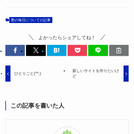
塾の毎日についての記事
よかったらシェアしてね！
新しいサイトを作りたいけ
ひとりごと(^^;)
ど
この記事を書いた人