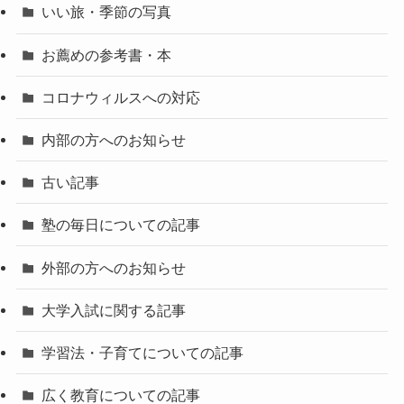
いい旅・季節の写真
お薦めの参考書・本
コロナウィルスへの対応
内部の方へのお知らせ
古い記事
塾の毎日についての記事
外部の方へのお知らせ
大学入試に関する記事
学習法・子育てについての記事
広く教育についての記事