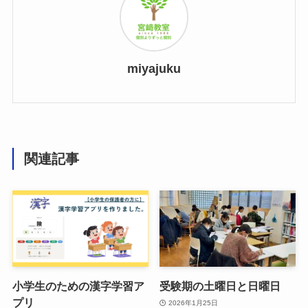
miyajuku
関連記事
小学生のための漢字学習ア
受験期の土曜日と日曜日
プリ
2026年1月25日