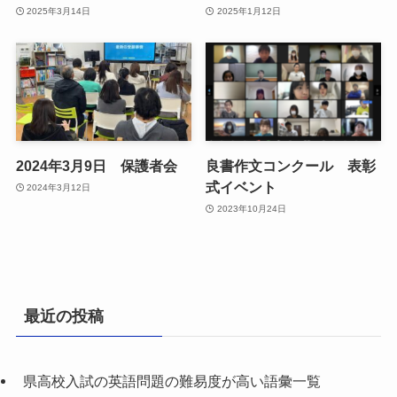
2025年3月14日
2025年1月12日
2024年3月9日 保護者会
良書作文コンクール 表彰
式イベント
2024年3月12日
2023年10月24日
最近の投稿
県高校入試の英語問題の難易度が高い語彙一覧