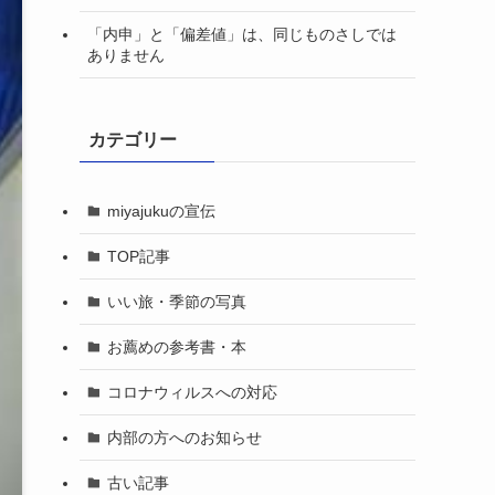
「内申」と「偏差値」は、同じものさしでは
ありません
カテゴリー
miyajukuの宣伝
TOP記事
いい旅・季節の写真
お薦めの参考書・本
コロナウィルスへの対応
内部の方へのお知らせ
古い記事