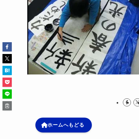
ホームへもどる