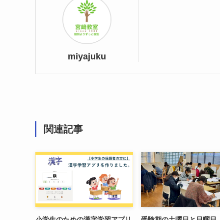
miyajuku
関連記事
小学生のための漢字学習アプリ
受験期の土曜日と日曜日