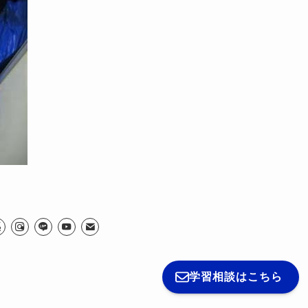
学習相談はこちら