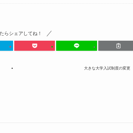
たらシェアしてね！
大きな大学入試制度の変更