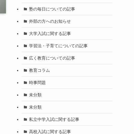
塾の毎日についての記事
外部の方へのお知らせ
大学入試に関する記事
学習法・子育てについての記事
広く教育についての記事
教育コラム
時事問題
未分類
未分類
私立中学入試に関する記事
高校入試に関する記事