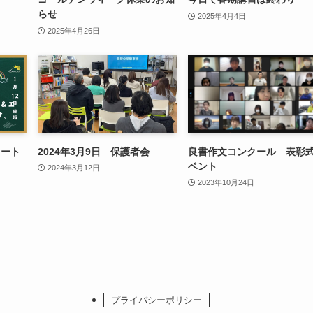
らせ
2025年4月4日
2025年4月26日
タート
2024年3月9日 保護者会
良書作文コンクール 表彰
ベント
2024年3月12日
2023年10月24日
プライバシーポリシー