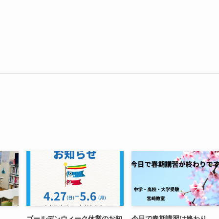
ゴールデンウィーク休業のお知
今日で春期講習は終わり