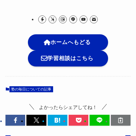
ホームへもどる
学習相談はこちら
塾の毎日についての記事
よかったらシェアしてね！