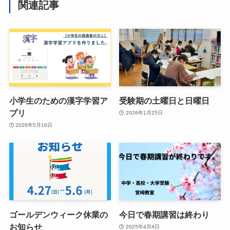
関連記事
小学生のための漢字学習ア
受験期の土曜日と日曜日
プリ
2026年1月25日
2026年5月16日
ゴールデンウィーク休業の
今日で春期講習は終わり
お知らせ
2025年4月4日