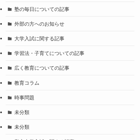
塾の毎日についての記事
外部の方へのお知らせ
大学入試に関する記事
学習法・子育てについての記事
広く教育についての記事
教育コラム
時事問題
未分類
未分類