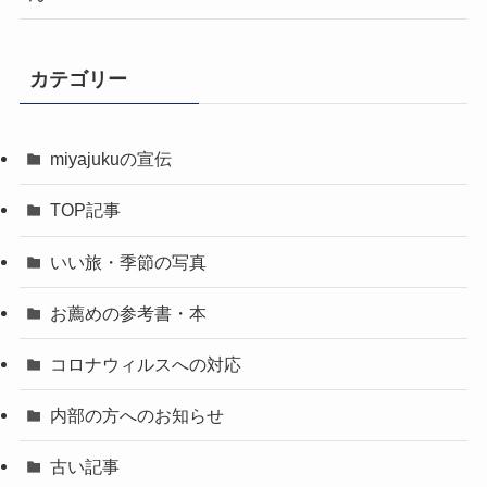
カテゴリー
miyajukuの宣伝
TOP記事
いい旅・季節の写真
お薦めの参考書・本
コロナウィルスへの対応
内部の方へのお知らせ
古い記事