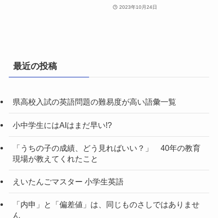
2023年10月24日
最近の投稿
県高校入試の英語問題の難易度が高い語彙一覧
小中学生にはAIはまだ早い!?
「うちの子の成績、どう見ればいい？」 40年の教育
現場が教えてくれたこと
えいたんごマスター 小学生英語
「内申」と「偏差値」は、同じものさしではありませ
ん