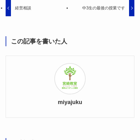
経営相談
中3生の最後の授業です
この記事を書いた人
miyajuku