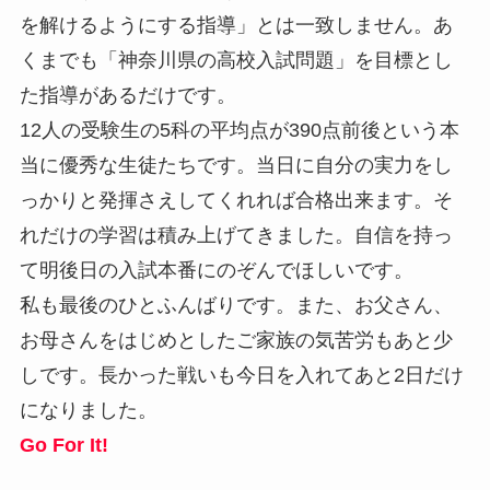
を解けるようにする指導」とは一致しません。あ
くまでも「神奈川県の高校入試問題」を目標とし
た指導があるだけです。
12人の受験生の5科の平均点が390点前後という本
当に優秀な生徒たちです。当日に自分の実力をし
っかりと発揮さえしてくれれば合格出来ます。そ
れだけの学習は積み上げてきました。自信を持っ
て明後日の入試本番にのぞんでほしいです。
私も最後のひとふんばりです。また、お父さん、
お母さんをはじめとしたご家族の気苦労もあと少
しです。長かった戦いも今日を入れてあと2日だけ
になりました。
Go For It!