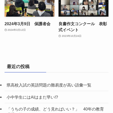
2024年3月9日 保護者会
良書作文コンクール 表彰
式イベント
2024年3月12日
2023年10月24日
最近の投稿
県高校入試の英語問題の難易度が高い語彙一覧
小中学生にはAIはまだ早い!?
「うちの子の成績、どう見ればいい？」 40年の教育