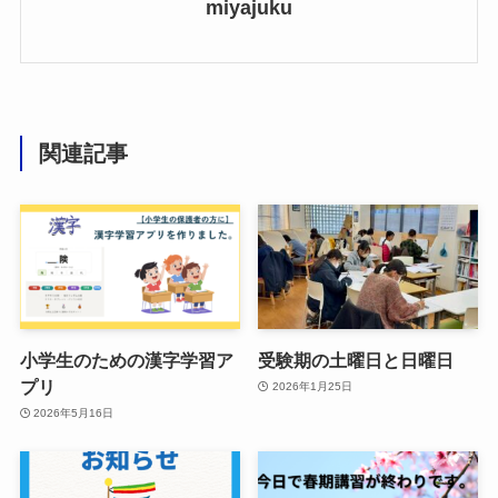
miyajuku
関連記事
小学生のための漢字学習ア
受験期の土曜日と日曜日
プリ
2026年1月25日
2026年5月16日