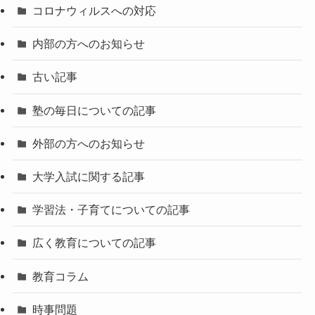
コロナウィルスへの対応
内部の方へのお知らせ
古い記事
塾の毎日についての記事
外部の方へのお知らせ
大学入試に関する記事
学習法・子育てについての記事
広く教育についての記事
教育コラム
時事問題