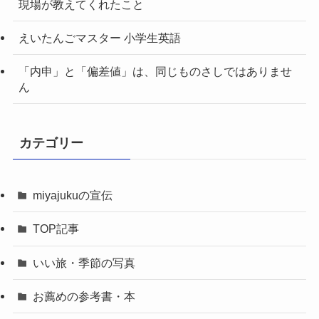
現場が教えてくれたこと
えいたんごマスター 小学生英語
「内申」と「偏差値」は、同じものさしではありませ
ん
カテゴリー
miyajukuの宣伝
TOP記事
いい旅・季節の写真
お薦めの参考書・本