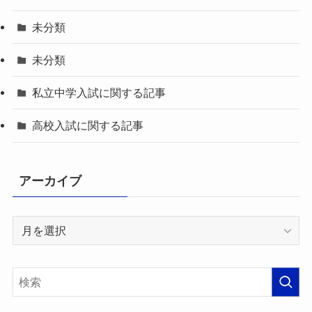
未分類
未分類
私立中学入試に関する記事
高校入試に関する記事
アーカイブ
ア
ー
カ
イ
ブ