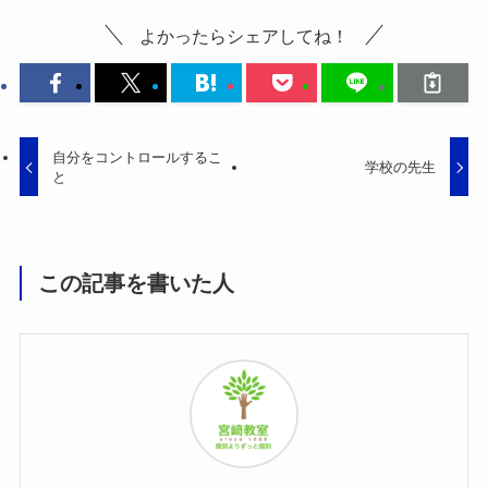
よかったらシェアしてね！
自分をコントロールするこ
学校の先生
と
この記事を書いた人