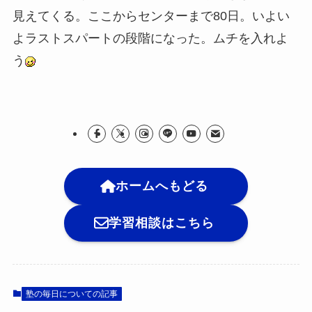
見えてくる。ここからセンターまで80日。いよい
よラストスパートの段階になった。ムチを入れよ
う
ホームへもどる
学習相談はこちら
塾の毎日についての記事