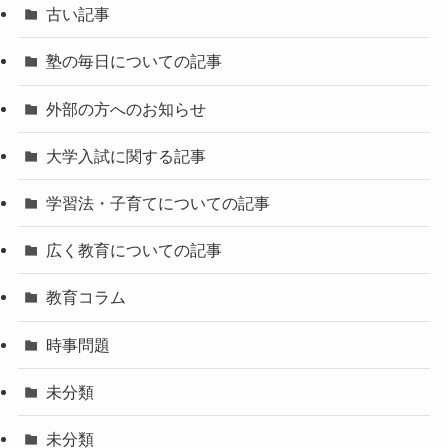
古い記事
塾の毎日についての記事
外部の方へのお知らせ
大学入試に関する記事
学習法・子育てについての記事
広く教育についての記事
教育コラム
時事問題
未分類
未分類