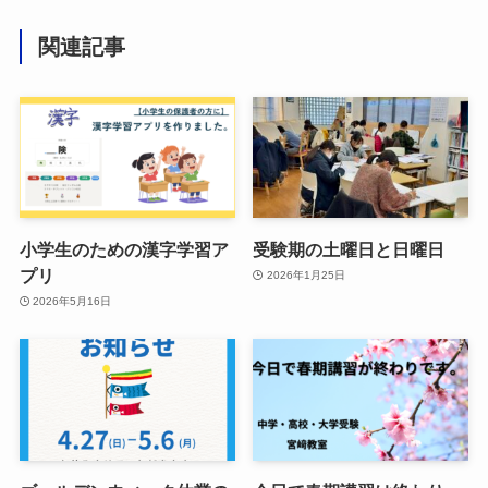
関連記事
小学生のための漢字学習ア
受験期の土曜日と日曜日
プリ
2026年1月25日
2026年5月16日