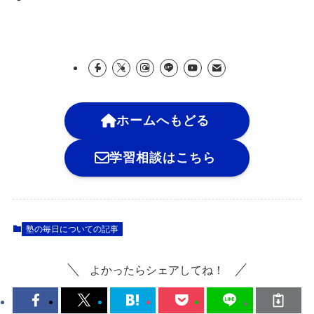
ホームへもどる
学習相談はこちら
塾の毎日についての記事
よかったらシェアしてね！