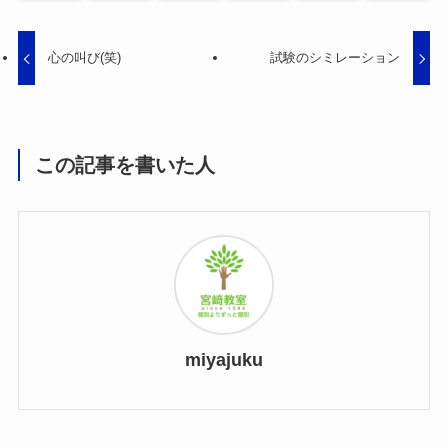
心の叫び(笑)
試験のシミレーション
この記事を書いた人
miyajuku