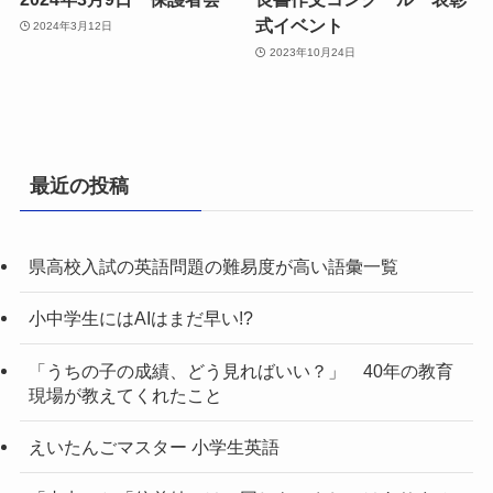
式イベント
2024年3月12日
2023年10月24日
最近の投稿
県高校入試の英語問題の難易度が高い語彙一覧
小中学生にはAIはまだ早い!?
「うちの子の成績、どう見ればいい？」 40年の教育
現場が教えてくれたこと
えいたんごマスター 小学生英語