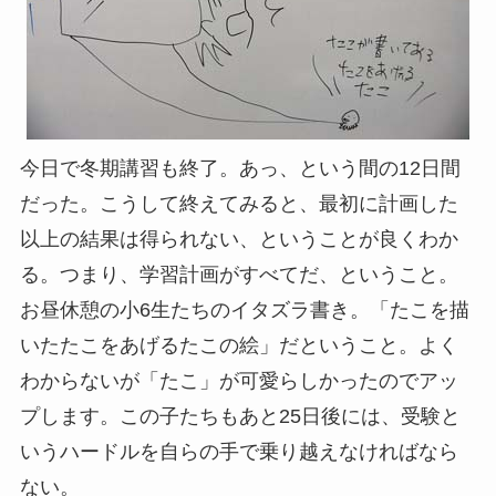
今日で冬期講習も終了。あっ、という間の12日間
だった。こうして終えてみると、最初に計画した
以上の結果は得られない、ということが良くわか
る。つまり、学習計画がすべてだ、ということ。
お昼休憩の小6生たちのイタズラ書き。「たこを描
いたたこをあげるたこの絵」だということ。よく
わからないが「たこ」が可愛らしかったのでアッ
プします。この子たちもあと25日後には、受験と
いうハードルを自らの手で乗り越えなければなら
ない。