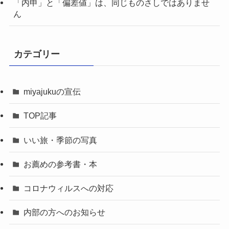
「内申」と「偏差値」は、同じものさしではありませ
ん
カテゴリー
miyajukuの宣伝
TOP記事
いい旅・季節の写真
お薦めの参考書・本
コロナウィルスへの対応
内部の方へのお知らせ