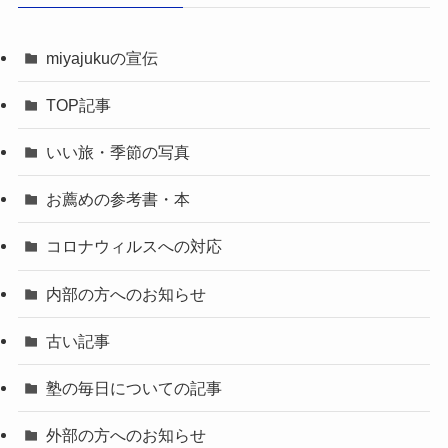
miyajukuの宣伝
TOP記事
いい旅・季節の写真
お薦めの参考書・本
コロナウィルスへの対応
内部の方へのお知らせ
古い記事
塾の毎日についての記事
外部の方へのお知らせ