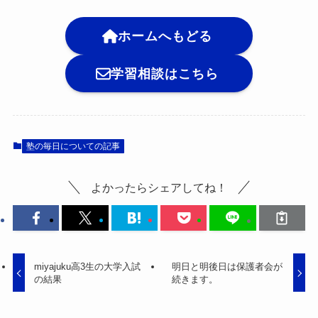
ホームへもどる
学習相談はこちら
塾の毎日についての記事
よかったらシェアしてね！
miyajuku高3生の大学入試
明日と明後日は保護者会が
の結果
続きます。