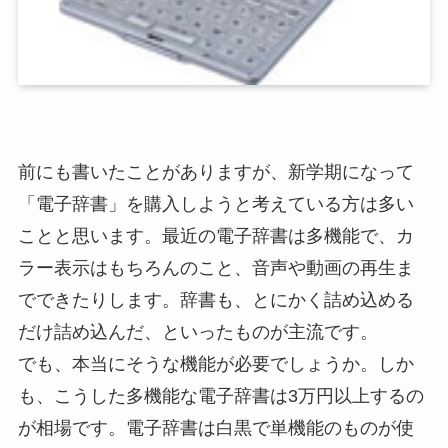
前にも書いたことがありますが、新学期になって
「電子辞書」を購入しようと考えている方は多い
ことと思います。最近の電子辞書は多機能で、カ
ラー表示はもちろんのこと、音声や動画の再生ま
でできたりします。辞書も、とにかく詰め込める
だけ詰め込んだ、といったものが主流です。
でも、本当にそうな機能が必要でしょうか。しか
も、こうした多機能な電子辞書は3万円以上するの
が相場です。電子辞書は白黒で単機能のものが使