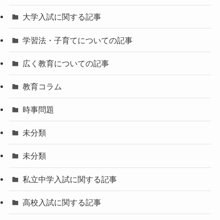
大学入試に関する記事
学習法・子育てについての記事
広く教育についての記事
教育コラム
時事問題
未分類
未分類
私立中学入試に関する記事
高校入試に関する記事