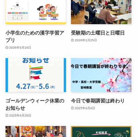
小学生のための漢字学習ア
受験期の土曜日と日曜日
プリ
2026年1月25日
2026年5月16日
ゴールデンウィーク休業の
今日で春期講習は終わり
お知らせ
2025年4月4日
2025年4月26日