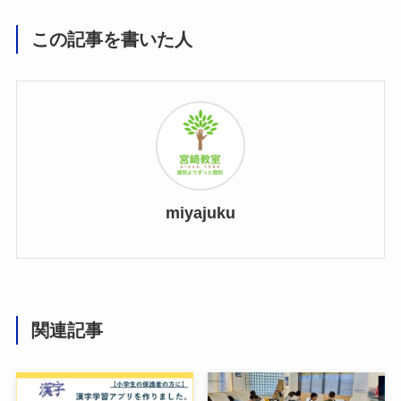
この記事を書いた人
miyajuku
関連記事