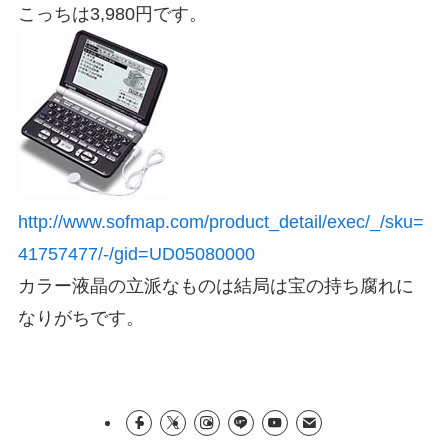
こっちは3,980円です。
http://www.sofmap.com/product_detail/exec/_/sku=
41757477/-/gid=UD05080000
カラー液晶の立派なものは結局は宝の持ち腐れに
なりがちです。