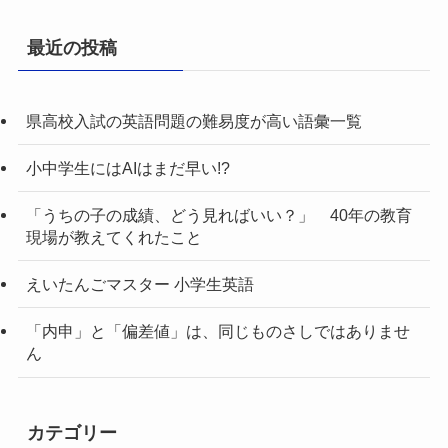
最近の投稿
県高校入試の英語問題の難易度が高い語彙一覧
小中学生にはAIはまだ早い!?
「うちの子の成績、どう見ればいい？」 40年の教育
現場が教えてくれたこと
えいたんごマスター 小学生英語
「内申」と「偏差値」は、同じものさしではありませ
ん
カテゴリー