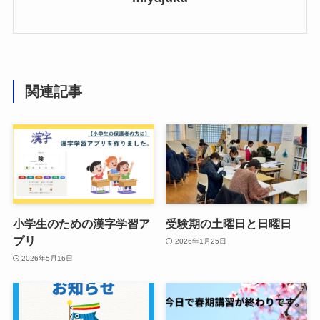
関連記事
小学生のための漢字学習ア
受験期の土曜日と日曜日
プリ
2026年1月25日
2026年5月16日