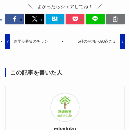
よかったらシェアしてね！
新学期募集のチラシ
5科の平均が390点ごえ
この記事を書いた人
miyajuku