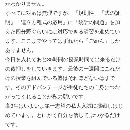
かわかりません。
すべてに対応は無理ですが、「規則性」「式の証
明」「連立方程式の応用」に「統計の問題」を加
えた四分野ぐらいには対応できる演習を進めてい
ます。ここまでやってはずれたら「ごめん」しか
ありません。
今日を入れてあと35時間の授業時間で出来るだけ
の後押しをしていきます。最後の一週間にこれだ
けの授業を組んでいる塾はそれほどないはずで
す。そのアドバンテージが生徒たちの自身につな
がってくれることが私の願いです。
高3生はいよいよ第一志望の私大入試に挑戦しはじ
めています。とにかく自分を信じてぶつかるだけ
です。