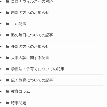
コロナウィルスへの対応
内部の方へのお知らせ
古い記事
塾の毎日についての記事
外部の方へのお知らせ
大学入試に関する記事
学習法・子育てについての記事
広く教育についての記事
教育コラム
時事問題