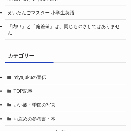
えいたんごマスター 小学生英語
「内申」と「偏差値」は、同じものさしではありませ
ん
カテゴリー
miyajukuの宣伝
TOP記事
いい旅・季節の写真
お薦めの参考書・本