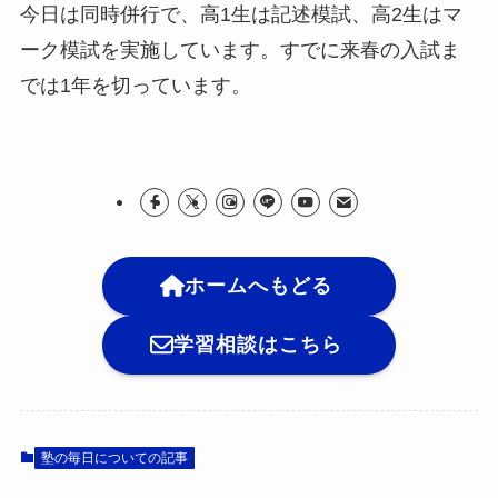
今日は同時併行で、高1生は記述模試、高2生はマ
ーク模試を実施しています。すでに来春の入試ま
では1年を切っています。
ホームへもどる
学習相談はこちら
塾の毎日についての記事