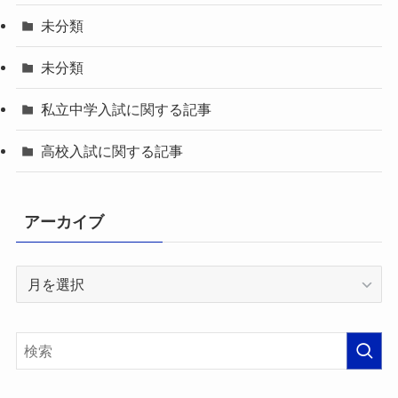
未分類
未分類
私立中学入試に関する記事
高校入試に関する記事
アーカイブ
ア
ー
カ
イ
ブ