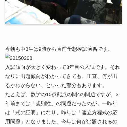
今朝も中3生は9時から直前予想模試演習です。
入試傾向が大きく変わって3年目の入試です。それ
なりに出題傾向がわかってきても、正直、何が出
るかわからない、といった部分もあります。
たとえば、数学の10点配点の問4の問題ですが、3
年前までは「規則性」の問題だったのが、一昨年
は「式の証明」になり、昨年は「連立方程式の応
用問題」となりました。今年は何が出題されるの