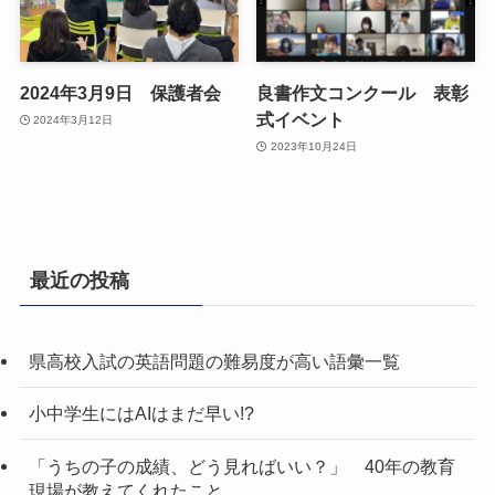
2024年3月9日 保護者会
良書作文コンクール 表彰
式イベント
2024年3月12日
2023年10月24日
最近の投稿
県高校入試の英語問題の難易度が高い語彙一覧
小中学生にはAIはまだ早い!?
「うちの子の成績、どう見ればいい？」 40年の教育
現場が教えてくれたこと