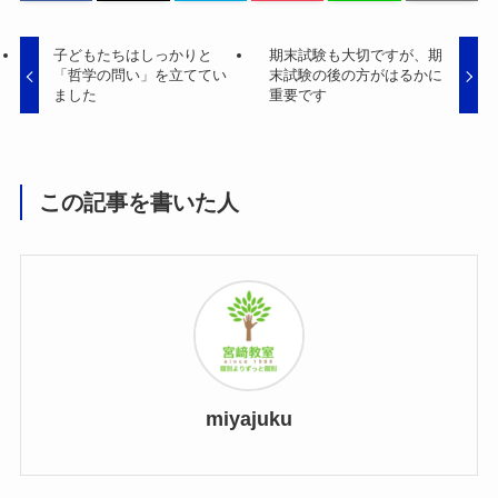
子どもたちはしっかりと
期末試験も大切ですが、期
「哲学の問い」を立ててい
末試験の後の方がはるかに
ました
重要です
この記事を書いた人
miyajuku