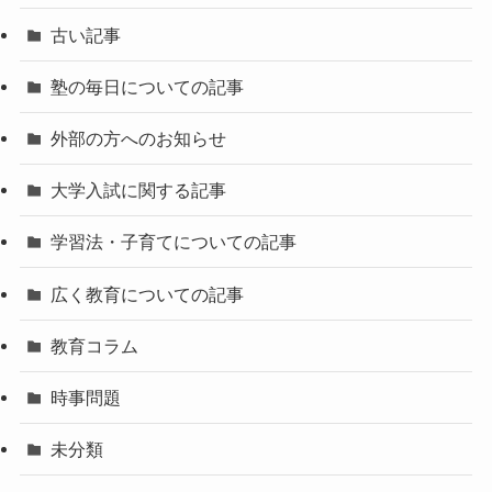
古い記事
塾の毎日についての記事
外部の方へのお知らせ
大学入試に関する記事
学習法・子育てについての記事
広く教育についての記事
教育コラム
時事問題
未分類