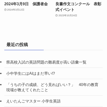
2024年3月9日 保護者会
良書作文コンクール 表彰
式イベント
2024年3月12日
2023年10月24日
最近の投稿
県高校入試の英語問題の難易度が高い語彙一覧
小中学生にはAIはまだ早い!?
「うちの子の成績、どう見ればいい？」 40年の教育
現場が教えてくれたこと
えいたんごマスター 小学生英語