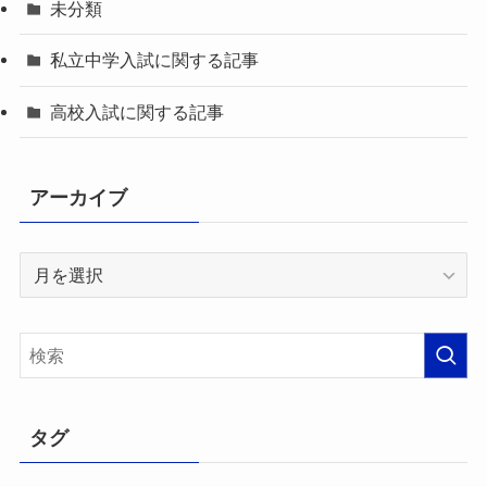
未分類
私立中学入試に関する記事
高校入試に関する記事
アーカイブ
ア
ー
カ
イ
ブ
タグ