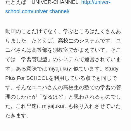
たとえば UNIVER-CHANNEL
http://univer-
school.com/univer-channel/
動画のことだけでなく、学ぶところはたくさんあ
りました。たとえば、高校生のシステムです。ユ
ニバさんは高等部を別教室でかまえていて、そこ
では「学習管理型」のシステムで運営されていま
す。ある意味ではmiyajukuと似ています。Study
Plus For SCHOOLを利用している点でも同じで
す。そんなユニバさんの高校生の塾での学習の管
理のしかたが「なるほど」と思わされるものでし
た。これ早速にmiyajukuにも採り入れさせていた
だきます。