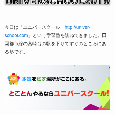
今日は「ユニバースクール
http://univer-
school.com
」という学習塾を訪ねてきました。田
園都市線の宮崎台の駅を下りてすぐのところにあ
る塾です。