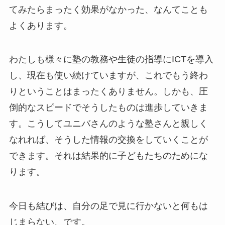
てみたらまったく効果がなかった、なんてことも
よくあります。
わたしも様々に塾の教務や生徒の指導にICTを導入
し、現在も使い続けていますが、これでもう終わ
りということはまったくありません。しかも、圧
倒的なスピードでそうしたものは進歩していきま
す。こうしてユニバさんのような塾さんと親しく
なれれば、そうした情報の交換をしていくことが
できます。それは結果的に子どもたちのためにな
ります。
今日も結びは、自分の足で見に行かないと何もは
じまらない、です。