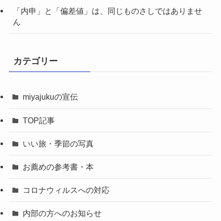
「内申」と「偏差値」は、同じものさしではありませ
ん
カテゴリー
miyajukuの宣伝
TOP記事
いい旅・季節の写真
お薦めの参考書・本
コロナウィルスへの対応
内部の方へのお知らせ