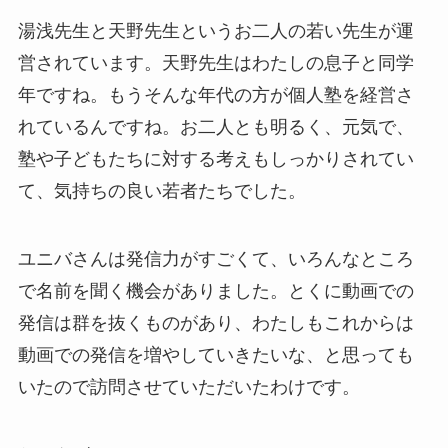
湯浅先生と天野先生というお二人の若い先生が運
営されています。天野先生はわたしの息子と同学
年ですね。もうそんな年代の方が個人塾を経営さ
れているんですね。お二人とも明るく、元気で、
塾や子どもたちに対する考えもしっかりされてい
て、気持ちの良い若者たちでした。
ユニバさんは発信力がすごくて、いろんなところ
で名前を聞く機会がありました。とくに動画での
発信は群を抜くものがあり、わたしもこれからは
動画での発信を増やしていきたいな、と思っても
いたので訪問させていただいたわけです。