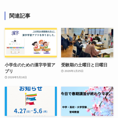
関連記事
小学生のための漢字学習ア
受験期の土曜日と日曜日
プリ
2026年1月25日
2026年5月16日