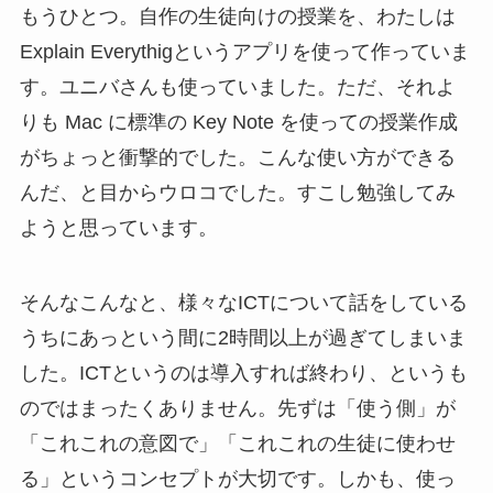
もうひとつ。自作の生徒向けの授業を、わたしは
Explain Everythigというアプリを使って作っていま
す。ユニバさんも使っていました。ただ、それよ
りも Mac に標準の Key Note を使っての授業作成
がちょっと衝撃的でした。こんな使い方ができる
んだ、と目からウロコでした。すこし勉強してみ
ようと思っています。
そんなこんなと、様々なICTについて話をしている
うちにあっという間に2時間以上が過ぎてしまいま
した。ICTというのは導入すれば終わり、というも
のではまったくありません。先ずは「使う側」が
「これこれの意図で」「これこれの生徒に使わせ
る」というコンセプトが大切です。しかも、使っ