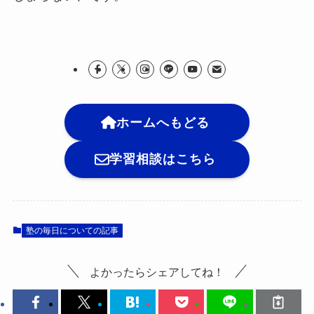
ホームへもどる
学習相談はこちら
塾の毎日についての記事
よかったらシェアしてね！