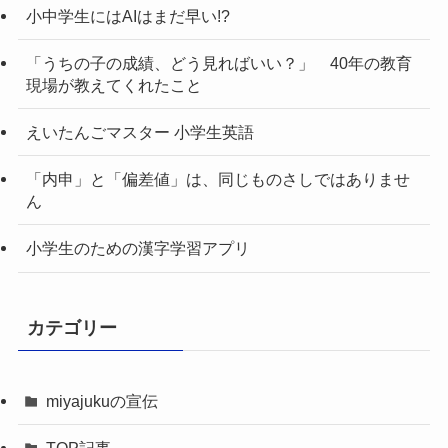
小中学生にはAIはまだ早い!?
「うちの子の成績、どう見ればいい？」 40年の教育
現場が教えてくれたこと
えいたんごマスター 小学生英語
「内申」と「偏差値」は、同じものさしではありませ
ん
小学生のための漢字学習アプリ
カテゴリー
miyajukuの宣伝
TOP記事