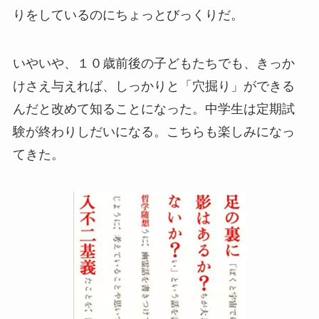
りをしているのにちょっとびっくりだ。
いやいや、１０歳前後の子どもたちでも、きっか
けさえ与えれば、しっかりと「穴掘り」ができる
んだと改めて知ることになった。中学生は定期試
験が終わりしだいになる。こちらも楽しみになっ
てきた。