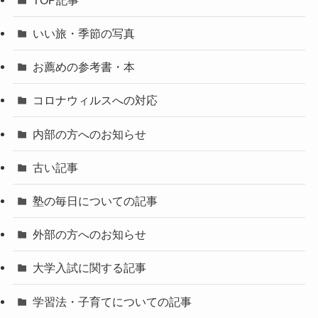
いい旅・季節の写真
お薦めの参考書・本
コロナウィルスへの対応
内部の方へのお知らせ
古い記事
塾の毎日についての記事
外部の方へのお知らせ
大学入試に関する記事
学習法・子育てについての記事