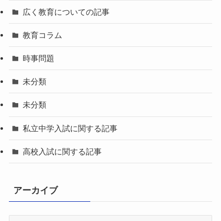
広く教育についての記事
教育コラム
時事問題
未分類
未分類
私立中学入試に関する記事
高校入試に関する記事
アーカイブ
ア