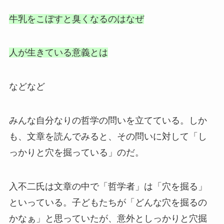
牛乳をこぼすと臭くなるのはなぜ
人が生きている意義とは
などなど
みんな自分なりの哲学の問いを立てている。しか
も、文章を読んでみると、その問いに対して「し
っかりと穴を掘っている」のだ。
入不二氏は文章の中で「哲学者」は「穴を掘る」
といっている。子どもたちが「どんな穴を掘るの
かなぁ」と思っていたが、意外としっかりと穴掘