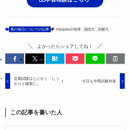
塾の毎日についての記事
miyajukuの指導
国語力
読解力
よかったらシェアしてね！
定期試験はとにかく「しっ
今日も中間試験対策
かりと確実に」
この記事を書いた人