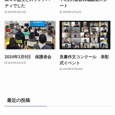
ティでした
ート
2025年3月14日
2025年1月12日
2024年3月9日 保護者会
良書作文コンクール 表彰
式イベント
2024年3月12日
2023年10月24日
最近の投稿