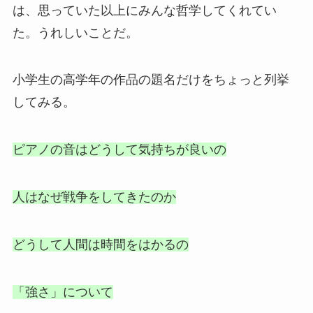
は、思っていた以上にみんな哲学してくれてい
た。うれしいことだ。
小学生の高学年の作品の題名だけをちょっと列挙
してみる。
ピアノの音はどうして気持ちが良いの
人はなぜ戦争をしてきたのか
どうして人間は時間をはかるの
「強さ」について