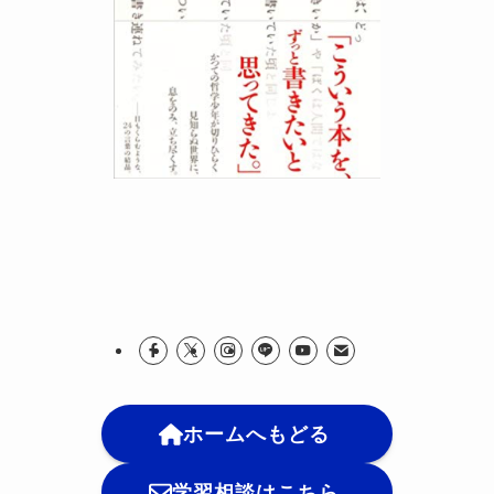
ホームへもどる
学習相談はこちら