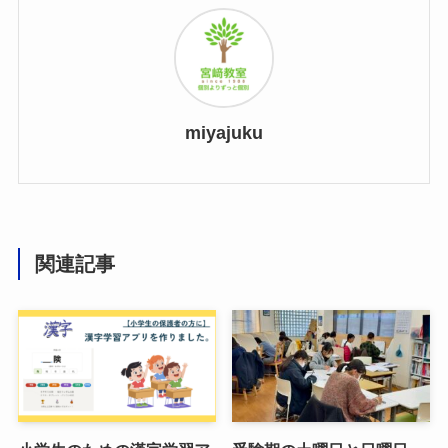
miyajuku
関連記事