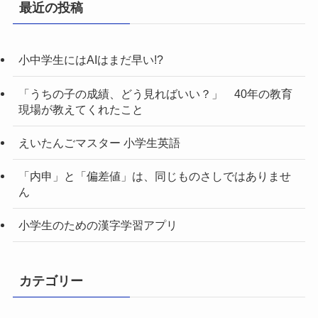
最近の投稿
小中学生にはAIはまだ早い!?
「うちの子の成績、どう見ればいい？」 40年の教育
現場が教えてくれたこと
えいたんごマスター 小学生英語
「内申」と「偏差値」は、同じものさしではありませ
ん
小学生のための漢字学習アプリ
カテゴリー