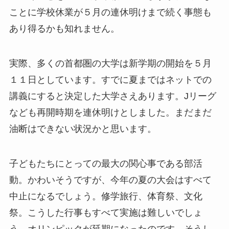
ことに学校休業が５月の連休明けまで続く事態も
あり得るかも知れません。
実際、多くの首都圏の大学は新学期の開始を５月
１１日としています。すでに夏まではネットでの
講義にすると決定した大学さえあります。Jリーグ
なども再開時期を連休明けとしました。まだまだ
油断はできない状況かと思います。
子どもたちにとっての最大の関心事である部活
動。かわいそうですが、今年の夏の大会はすべて
中止になるでしょう。修学旅行、体育祭、文化
祭。こうした行事もすべて実施は難しいでしょ
う。オリンピックが延期になったのです。そうし