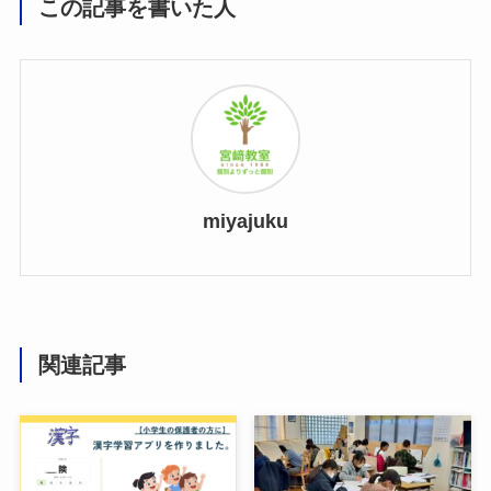
この記事を書いた人
miyajuku
関連記事