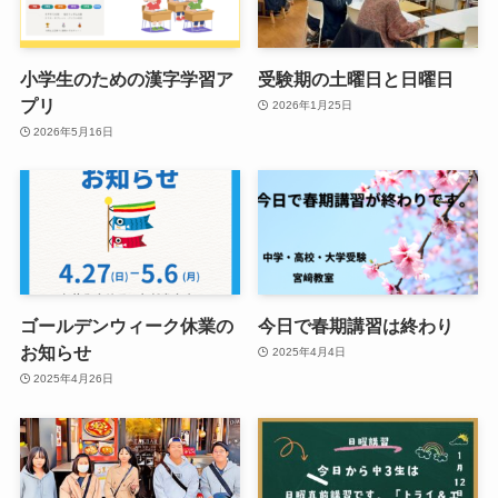
小学生のための漢字学習ア
受験期の土曜日と日曜日
プリ
2026年1月25日
2026年5月16日
ゴールデンウィーク休業の
今日で春期講習は終わり
お知らせ
2025年4月4日
2025年4月26日