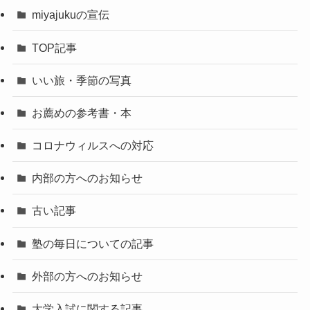
miyajukuの宣伝
TOP記事
いい旅・季節の写真
お薦めの参考書・本
コロナウィルスへの対応
内部の方へのお知らせ
古い記事
塾の毎日についての記事
外部の方へのお知らせ
大学入試に関する記事