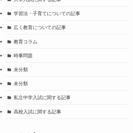
学習法・子育てについての記事
広く教育についての記事
教育コラム
時事問題
未分類
未分類
私立中学入試に関する記事
高校入試に関する記事