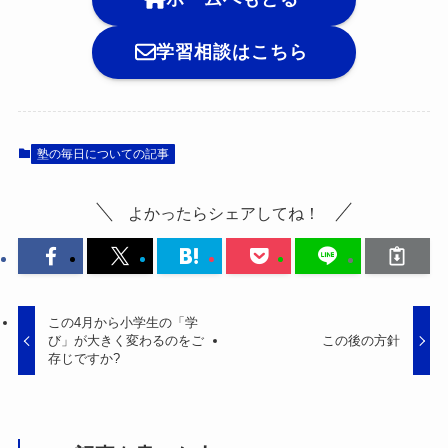
学習相談はこちら
塾の毎日についての記事
よかったらシェアしてね！
この4月から小学生の「学
び」が大きく変わるのをご
この後の方針
存じですか?