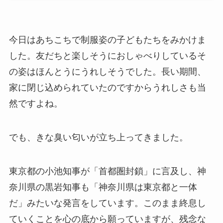
今日はあちこちで制服姿の子どもたちをみかけま
した。友だちと楽しそうにおしゃべりしているそ
の姿はほんとうにうれしそうでした。長い期間、
家に閉じ込められていたのですからうれしさも当
然ですよね。
でも、きな臭い匂いが立ち上ってきました。
東京都の小池知事が「首都圏封鎖」に言及し、神
奈川県の黒岩知事も「神奈川県は東京都と一体
だ」みたいな発言をしています。このまま終息し
ていくことを心の底から願っていますが、残念な