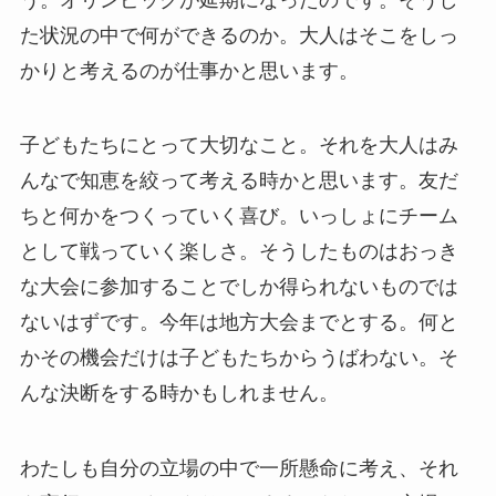
た状況の中で何ができるのか。大人はそこをしっ
かりと考えるのが仕事かと思います。
子どもたちにとって大切なこと。それを大人はみ
んなで知恵を絞って考える時かと思います。友だ
ちと何かをつくっていく喜び。いっしょにチーム
として戦っていく楽しさ。そうしたものはおっき
な大会に参加することでしか得られないものでは
ないはずです。今年は地方大会までとする。何と
かその機会だけは子どもたちからうばわない。そ
んな決断をする時かもしれません。
わたしも自分の立場の中で一所懸命に考え、それ