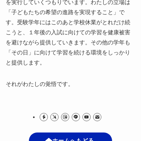
を実行していくつもりでいます。わたしの立場は
「子どもたちの希望の進路を実現すること」で
す。受験学年にはこのあと学校休業がとれだけ続
こうと、１年後の入試に向けての学習を健康被害
を避けながら提供していきます。その他の学年も
「その日」に向けて学習を続ける環境をしっかり
と提供します。
それがわたしの覚悟です。
ホームへもどる