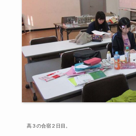
高３の合宿２日目。