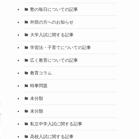
塾の毎日についての記事
外部の方へのお知らせ
大学入試に関する記事
学習法・子育てについての記事
広く教育についての記事
教育コラム
時事問題
未分類
未分類
私立中学入試に関する記事
高校入試に関する記事