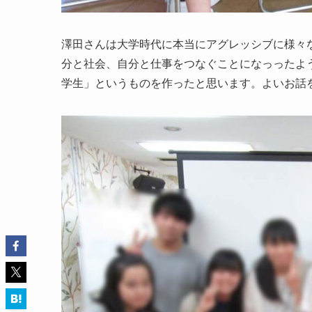
澤田さんは大学時代に本当にアグレッシブに様々
分と社会、自分と仕事をつなぐことになっったよ
学生」というものを作ったと思います。よいお話