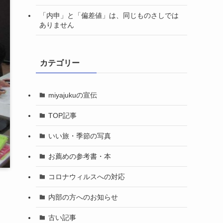
「内申」と「偏差値」は、同じものさしでは
ありません
カテゴリー
miyajukuの宣伝
TOP記事
いい旅・季節の写真
お薦めの参考書・本
コロナウィルスへの対応
内部の方へのお知らせ
古い記事