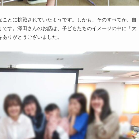
なことに挑戦されていたようです。しかも、そのすべてが、自
うです。澤田さんのお話は、子どもたちのイメージの中に「大
をありがとうございました。