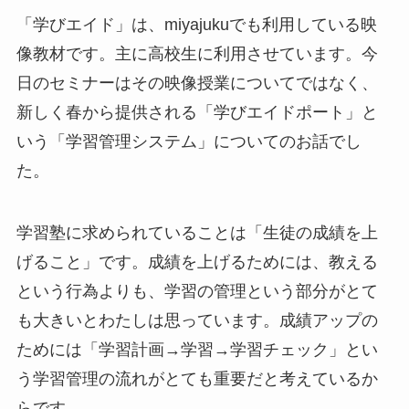
「学びエイド」は、miyajukuでも利用している映
像教材です。主に高校生に利用させています。今
日のセミナーはその映像授業についてではなく、
新しく春から提供される「学びエイドポート」と
いう「学習管理システム」についてのお話でし
た。
学習塾に求められていることは「生徒の成績を上
げること」です。成績を上げるためには、教える
という行為よりも、学習の管理という部分がとて
も大きいとわたしは思っています。成績アップの
ためには「学習計画→学習→学習チェック」とい
う学習管理の流れがとても重要だと考えているか
らです。