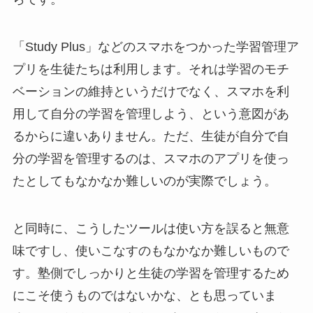
「Study Plus」などのスマホをつかった学習管理ア
プリを生徒たちは利用します。それは学習のモチ
ベーションの維持というだけでなく、スマホを利
用して自分の学習を管理しよう、という意図があ
るからに違いありません。ただ、生徒が自分で自
分の学習を管理するのは、スマホのアプリを使っ
たとしてもなかなか難しいのが実際でしょう。
と同時に、こうしたツールは使い方を誤ると無意
味ですし、使いこなすのもなかなか難しいもので
す。塾側でしっかりと生徒の学習を管理するため
にこそ使うものではないかな、とも思っていま