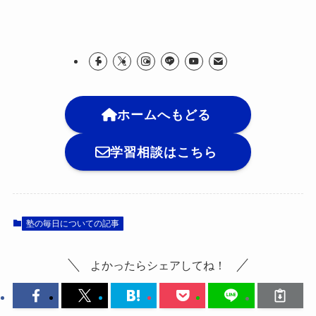
ホームへもどる
学習相談はこちら
塾の毎日についての記事
よかったらシェアしてね！