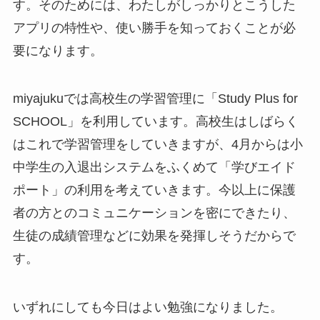
す。そのためには、わたしがしっかりとこうした
アプリの特性や、使い勝手を知っておくことが必
要になります。
miyajukuでは高校生の学習管理に「Study Plus for
SCHOOL」を利用しています。高校生はしばらく
はこれで学習管理をしていきますが、4月からは小
中学生の入退出システムをふくめて「学びエイド
ポート」の利用を考えていきます。今以上に保護
者の方とのコミュニケーションを密にできたり、
生徒の成績管理などに効果を発揮しそうだからで
す。
いずれにしても今日はよい勉強になりました。