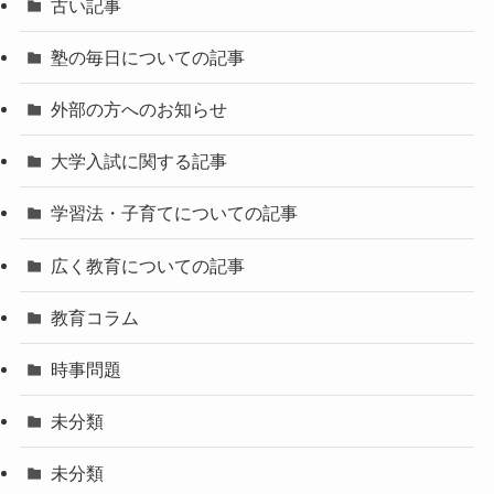
古い記事
塾の毎日についての記事
外部の方へのお知らせ
大学入試に関する記事
学習法・子育てについての記事
広く教育についての記事
教育コラム
時事問題
未分類
未分類