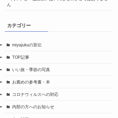
ん
カテゴリー
miyajukuの宣伝
TOP記事
いい旅・季節の写真
お薦めの参考書・本
コロナウィルスへの対応
内部の方へのお知らせ