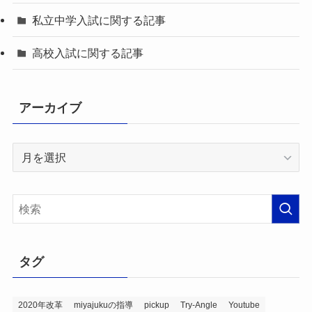
私立中学入試に関する記事
高校入試に関する記事
アーカイブ
ア
ー
カ
イ
ブ
タグ
2020年改革
miyajukuの指導
pickup
Try-Angle
Youtube