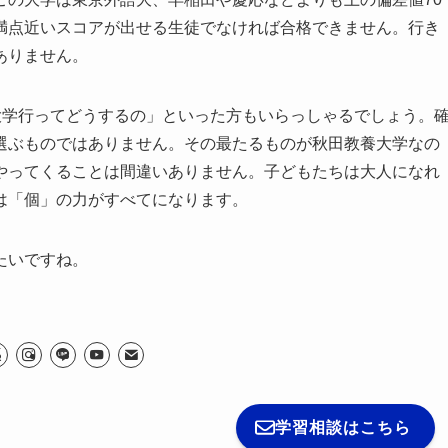
満点近いスコアが出せる生徒でなければ合格できません。行き
ありません。
な大学行ってどうするの」といった方もいらっしゃるでしょう。
選ぶものではありません。その最たるものが秋田教養大学なの
やってくることは間違いありません。子どもたちは大人になれ
は「個」の力がすべてになります。
たいですね。
学習相談はこちら