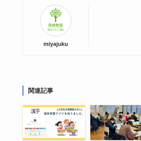
miyajuku
関連記事