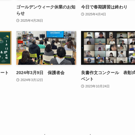
ゴールデンウィーク休業のお知
今日で春期講習は終わり
らせ
2025年4月4日
2025年4月26日
タート
2024年3月9日 保護者会
良書作文コンクール 表彰
ベント
2024年3月12日
2023年10月24日