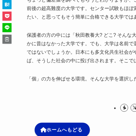
前後の超高難度の大学です。センター試験もほぼ
たい、と思ってもそう簡単に合格できる大学では
保護者の方の中には「秋田教養大? どこ? そん
かに昔はなかった大学です。でも、大学は名前で
ではないでしょうか。日本にも多文化共生社会が
ば、そうした社会の中に投げ出されます。そこで
「個」の力を伸ばせる環境。そんな大学を選択し
ホームへもどる