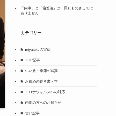
「内申」と「偏差値」は、同じものさしでは
ありません
カテゴリー
miyajukuの宣伝
TOP記事
いい旅・季節の写真
お薦めの参考書・本
コロナウィルスへの対応
内部の方へのお知らせ
古い記事