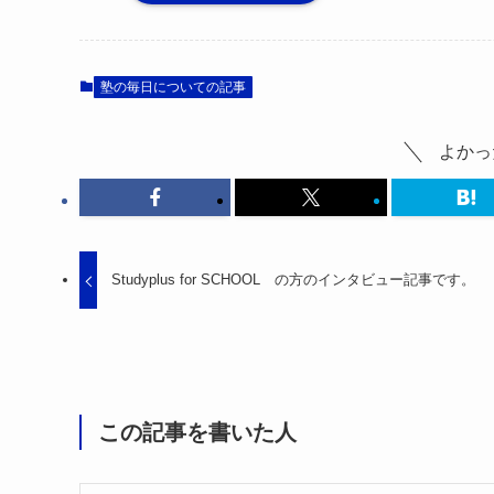
塾の毎日についての記事
よかっ
Studyplus for SCHOOL の方のインタビュー記事です。
この記事を書いた人