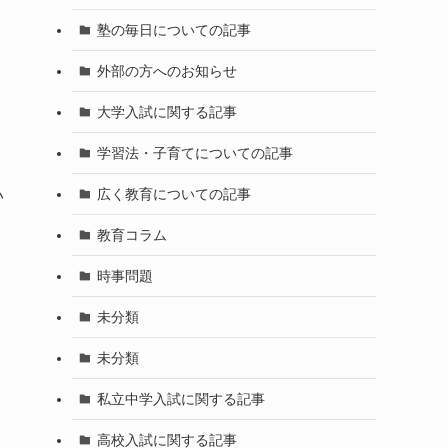
塾の毎日についての記事
外部の方へのお知らせ
大学入試に関する記事
学習法・子育てについての記事
広く教育についての記事
い
教育コラム
時事問題
未分類
未分類
私立中学入試に関する記事
高校入試に関する記事