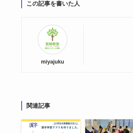
この記事を書いた人
miyajuku
関連記事