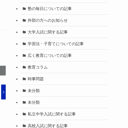
塾の毎日についての記事
外部の方へのお知らせ
大学入試に関する記事
学習法・子育てについての記事
広く教育についての記事
教育コラム
時事問題
未分類
未分類
私立中学入試に関する記事
高校入試に関する記事