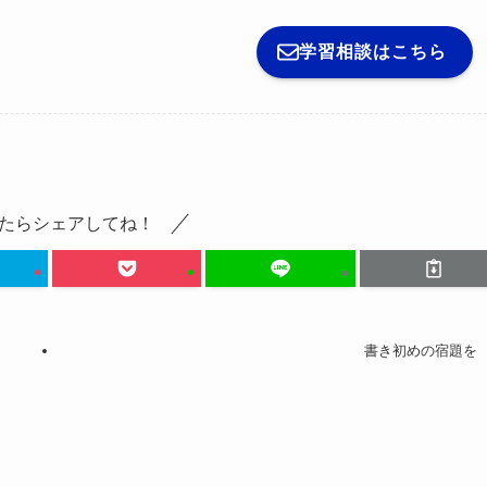
学習相談はこちら
たらシェアしてね！
書き初めの宿題を