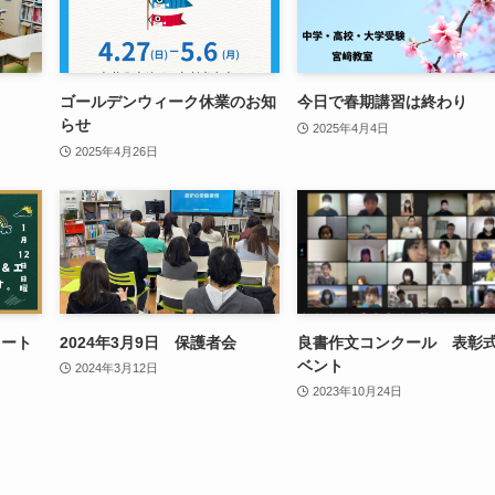
ゴールデンウィーク休業のお知
今日で春期講習は終わり
らせ
2025年4月4日
2025年4月26日
タート
2024年3月9日 保護者会
良書作文コンクール 表彰
ベント
2024年3月12日
2023年10月24日