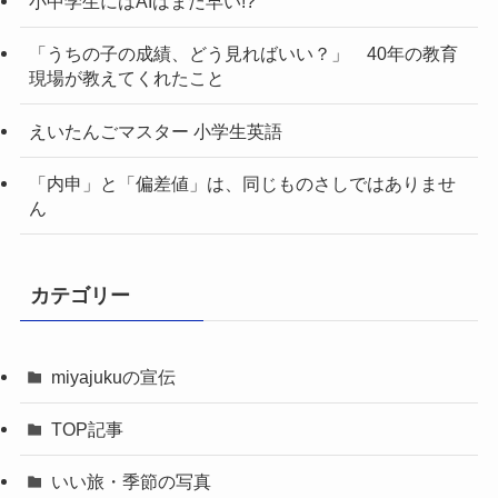
小中学生にはAIはまだ早い!?
「うちの子の成績、どう見ればいい？」 40年の教育
現場が教えてくれたこと
えいたんごマスター 小学生英語
「内申」と「偏差値」は、同じものさしではありませ
ん
カテゴリー
miyajukuの宣伝
TOP記事
いい旅・季節の写真