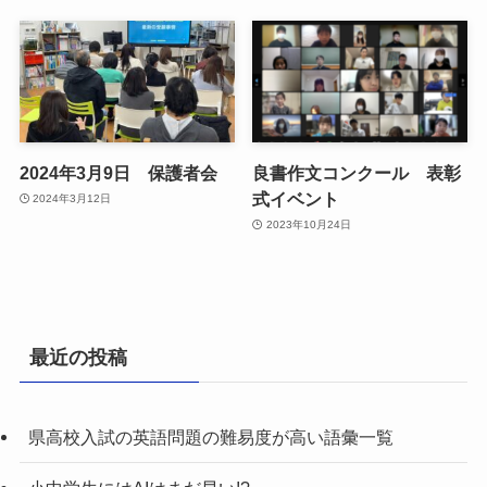
2024年3月9日 保護者会
良書作文コンクール 表彰
式イベント
2024年3月12日
2023年10月24日
最近の投稿
県高校入試の英語問題の難易度が高い語彙一覧