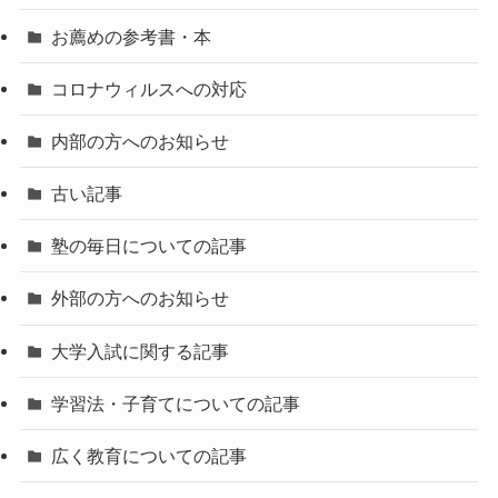
お薦めの参考書・本
コロナウィルスへの対応
内部の方へのお知らせ
古い記事
塾の毎日についての記事
外部の方へのお知らせ
大学入試に関する記事
学習法・子育てについての記事
広く教育についての記事