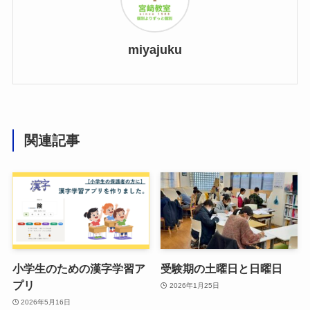
miyajuku
関連記事
小学生のための漢字学習ア
受験期の土曜日と日曜日
プリ
2026年1月25日
2026年5月16日