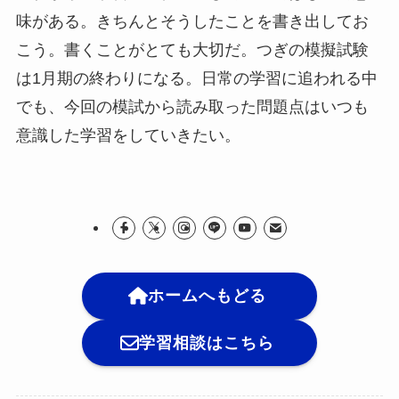
味がある。きちんとそうしたことを書き出してお
こう。書くことがとても大切だ。つぎの模擬試験
は1月期の終わりになる。日常の学習に追われる中
でも、今回の模試から読み取った問題点はいつも
意識した学習をしていきたい。
ホームへもどる
学習相談はこちら