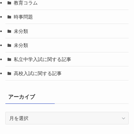
教育コラム
時事問題
未分類
未分類
私立中学入試に関する記事
高校入試に関する記事
アーカイブ
ア
ー
カ