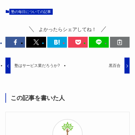
塾の毎日についての記事
よかったらシェアしてね！
塾はサービス業だろうか?
黒百合
この記事を書いた人