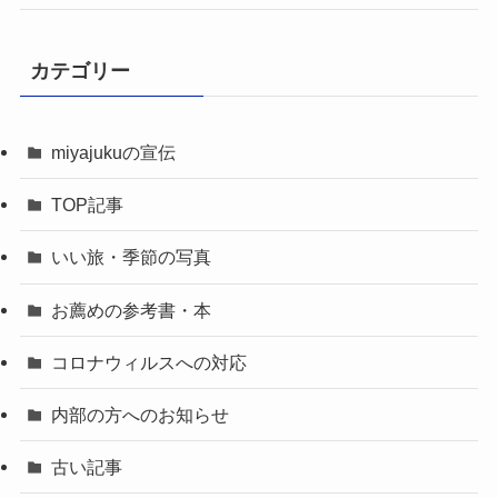
カテゴリー
miyajukuの宣伝
TOP記事
いい旅・季節の写真
お薦めの参考書・本
コロナウィルスへの対応
内部の方へのお知らせ
古い記事