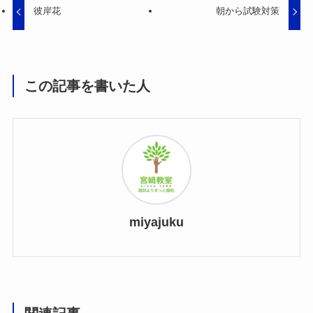
彼岸花
朝から試験対策
この記事を書いた人
miyajuku