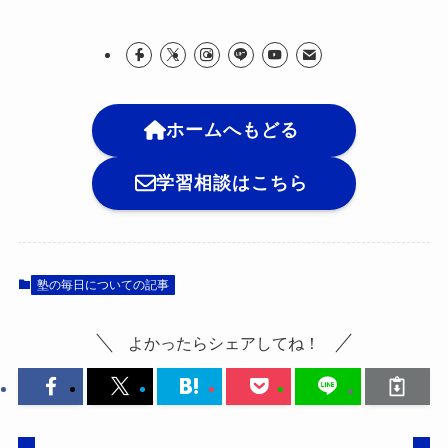
ホームへもどる
学習相談はこちら
塾の毎日についての記事
よかったらシェアしてね！