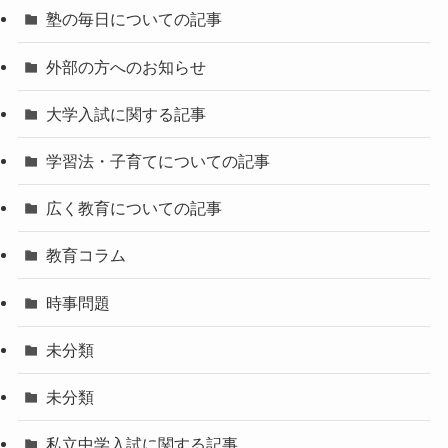
塾の毎日についての記事
外部の方へのお知らせ
大学入試に関する記事
学習法・子育てについての記事
広く教育についての記事
教育コラム
時事問題
未分類
未分類
私立中学入試に関する記事