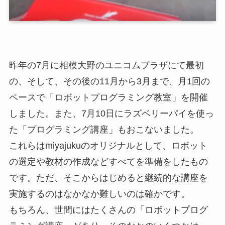
昨年の7月に相模大野のユニコムプラザにて最初
の、そして、その後の11月から3月まで、月1回の
ペースで「ロボットプログラミング教室」を開催
しました。また、7月10日にラズベリーパイを使っ
た「プログラミング講座」もおこないました。
これらはmiyajukuのオリジナルとして、ロボット
の選定や教材の作成などすべてを準備をしたもの
です。ただ、そこからはじめると継続的な講座を
実施するのはなかなか難しいのは確かです。
もちろん、世間にはたくさんの「ロボットプログ