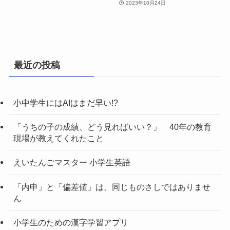
2023年10月24日
最近の投稿
小中学生にはAIはまだ早い!?
「うちの子の成績、どう見ればいい？」 40年の教育
現場が教えてくれたこと
えいたんごマスター 小学生英語
「内申」と「偏差値」は、同じものさしではありませ
ん
小学生のための漢字学習アプリ