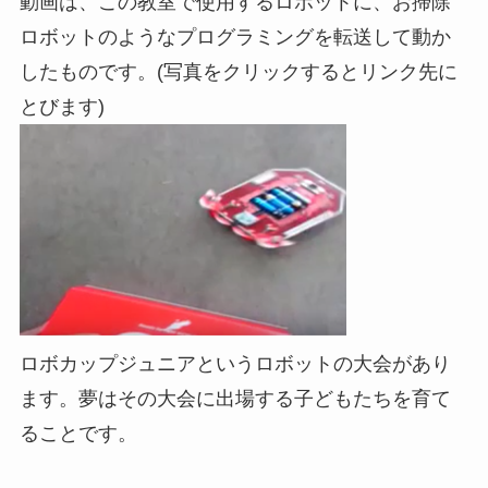
動画は、この教室で使用するロボットに、お掃除
ロボットのようなプログラミングを転送して動か
したものです。(写真をクリックするとリンク先に
とびます)
ロボカップジュニアというロボットの大会があり
ます。夢はその大会に出場する子どもたちを育て
ることです。