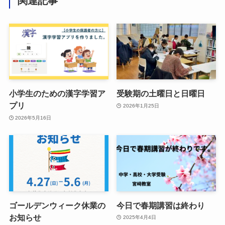
関連記事
小学生のための漢字学習ア
受験期の土曜日と日曜日
プリ
2026年1月25日
2026年5月16日
ゴールデンウィーク休業の
今日で春期講習は終わり
お知らせ
2025年4月4日