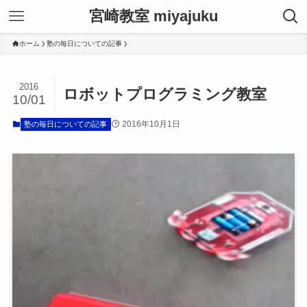
宮崎教室 miyajuku
ホーム
塾の毎日についての記事
2016
ロボットプログラミング教室
10/01
2016年10月1日
塾の毎日についての記事