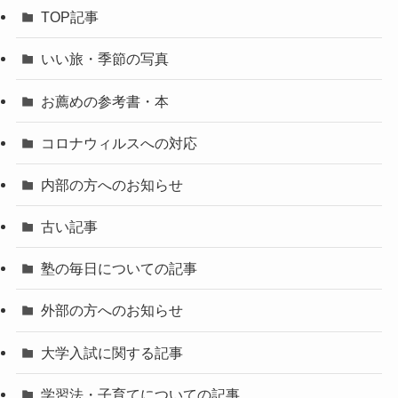
TOP記事
いい旅・季節の写真
お薦めの参考書・本
コロナウィルスへの対応
内部の方へのお知らせ
古い記事
塾の毎日についての記事
外部の方へのお知らせ
大学入試に関する記事
学習法・子育てについての記事