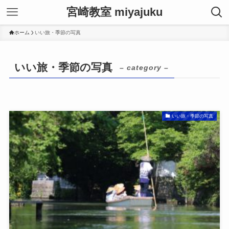
宮崎教室 miyajuku
ホーム
いい旅・季節の写真
いい旅・季節の写真
– category –
いい旅・季節の写真