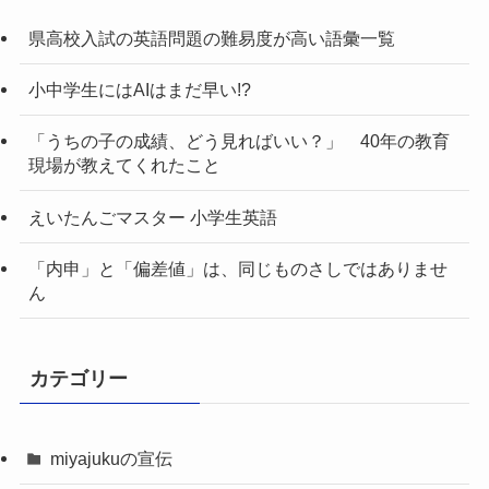
県高校入試の英語問題の難易度が高い語彙一覧
小中学生にはAIはまだ早い!?
「うちの子の成績、どう見ればいい？」 40年の教育
現場が教えてくれたこと
えいたんごマスター 小学生英語
「内申」と「偏差値」は、同じものさしではありませ
ん
カテゴリー
miyajukuの宣伝