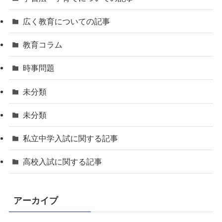
広く教育についての記事
教育コラム
時事問題
未分類
未分類
私立中学入試に関する記事
高校入試に関する記事
アーカイブ