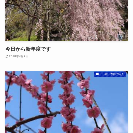
今日から新年度です
2018年4月2日
いい旅・季節の写真