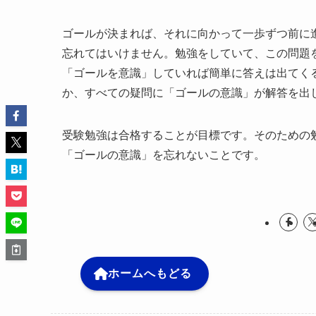
ゴールが決まれば、それに向かって一歩ずつ前に
忘れてはいけません。勉強をしていて、この問題
「ゴールを意識」していれば簡単に答えは出てく
か、すべての疑問に「ゴールの意識」が解答を出
受験勉強は合格することが目標です。そのための
「ゴールの意識」を忘れないことです。
ホームへもどる