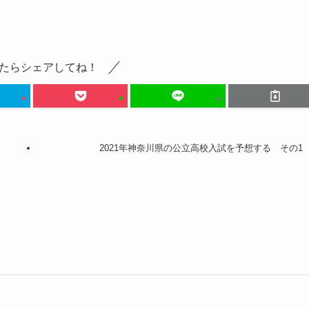
たらシェアしてね！
2021年神奈川県の公立高校入試を予想する その1