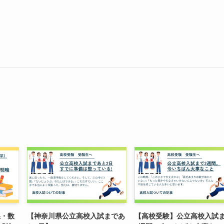
県・数
【神奈川県公立高校入試まであ
【高校受験】公立高校入試