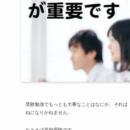
受験勉強でもっとも大事なことはなにか。それは
ねになりかねません。
たとえば高校受験です。