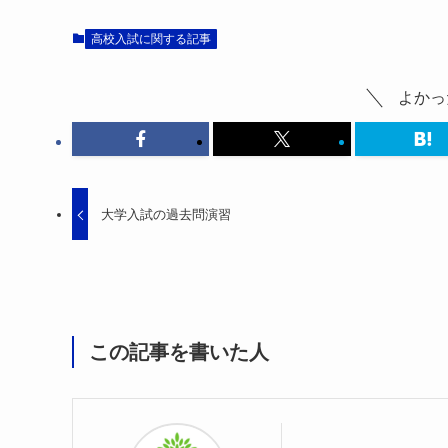
高校入試に関する記事
よかっ
大学入試の過去問演習
この記事を書いた人