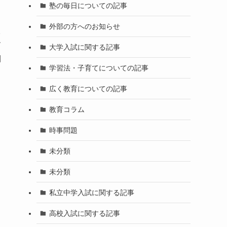
塾の毎日についての記事
外部の方へのお知らせ
入
す
大学入試に関する記事
目
学習法・子育てについての記事
広く教育についての記事
教育コラム
時事問題
未分類
未分類
私立中学入試に関する記事
高校入試に関する記事