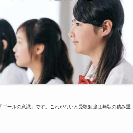
「ゴールの意識」です。これがないと受験勉強は無駄の積み重