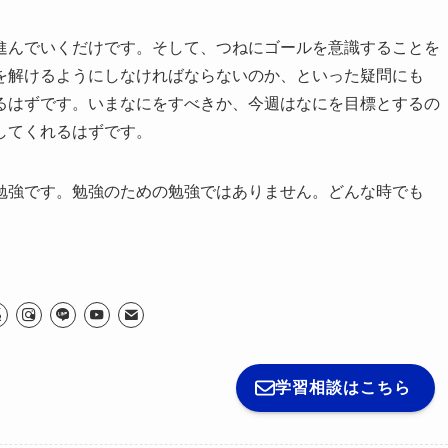
進んでいくだけです。そして、つねにゴールを意識することを
を解けるようにしなければならないのか、といった疑問にも
るはずです。いまなにをすべきか、今週はなにを目標とするの
してくれるはずです。
勉強です。勉強のための勉強ではありません。どんな時でも
学習相談はこちら