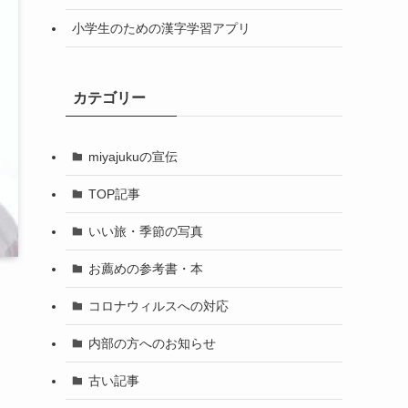
小学生のための漢字学習アプリ
カテゴリー
miyajukuの宣伝
TOP記事
いい旅・季節の写真
お薦めの参考書・本
コロナウィルスへの対応
内部の方へのお知らせ
古い記事