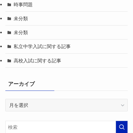
時事問題
未分類
未分類
私立中学入試に関する記事
高校入試に関する記事
アーカイブ
ア
ー
カ
イ
ブ