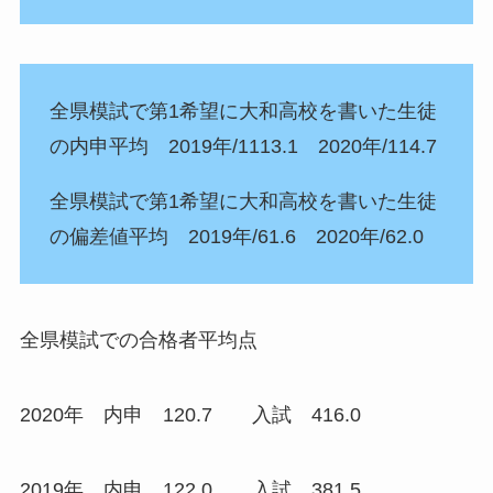
全県模試で第1希望に大和高校を書いた生徒
の内申平均 2019年/1113.1 2020年/114.7
全県模試で第1希望に大和高校を書いた生徒
の偏差値平均 2019年/61.6 2020年/62.0
全県模試での合格者平均点
2020年 内申 120.7 入試 416.0
2019年 内申 122.0 入試 381.5