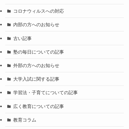
コロナウィルスへの対応
内部の方へのお知らせ
古い記事
塾の毎日についての記事
外部の方へのお知らせ
大学入試に関する記事
学習法・子育てについての記事
広く教育についての記事
教育コラム