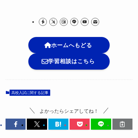
ホームへもどる
学習相談はこちら
高校入試に関する記事
よかったらシェアしてね！