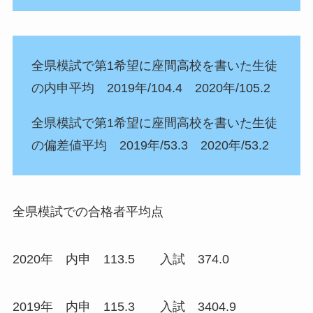
全県模試で第1希望に座間高校を書いた生徒
の内申平均 2019年/104.4 2020年/105.2
全県模試で第1希望に座間高校を書いた生徒
の偏差値平均 2019年/53.3 2020年/53.2
全県模試での合格者平均点
2020年 内申 113.5 入試 374.0
2019年 内申 115.3 入試 3404.9