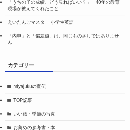
「うちの子の成績、どう見ればいい？」 40年の教育
現場が教えてくれたこと
えいたんごマスター 小学生英語
「内申」と「偏差値」は、同じものさしではありませ
ん
カテゴリー
miyajukuの宣伝
TOP記事
いい旅・季節の写真
お薦めの参考書・本