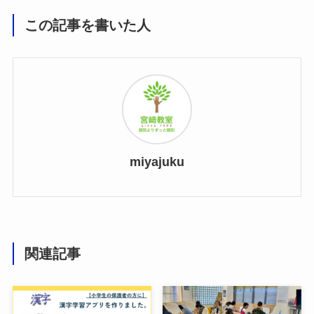
この記事を書いた人
miyajuku
関連記事