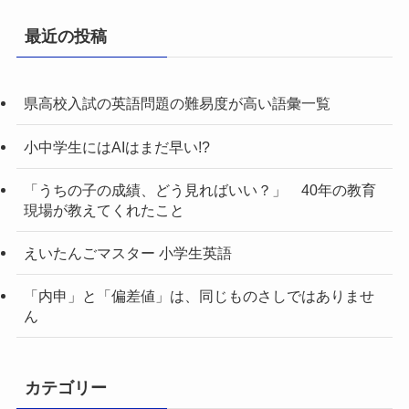
最近の投稿
県高校入試の英語問題の難易度が高い語彙一覧
小中学生にはAIはまだ早い!?
「うちの子の成績、どう見ればいい？」 40年の教育
現場が教えてくれたこと
えいたんごマスター 小学生英語
「内申」と「偏差値」は、同じものさしではありませ
ん
カテゴリー