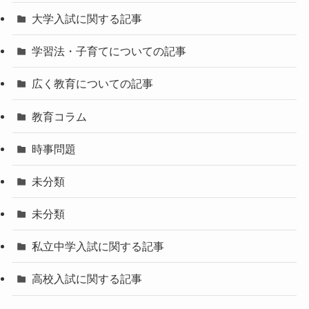
大学入試に関する記事
学習法・子育てについての記事
広く教育についての記事
教育コラム
時事問題
未分類
未分類
私立中学入試に関する記事
高校入試に関する記事