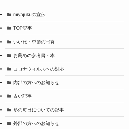
miyajukuの宣伝
TOP記事
いい旅・季節の写真
お薦めの参考書・本
コロナウィルスへの対応
内部の方へのお知らせ
古い記事
塾の毎日についての記事
外部の方へのお知らせ