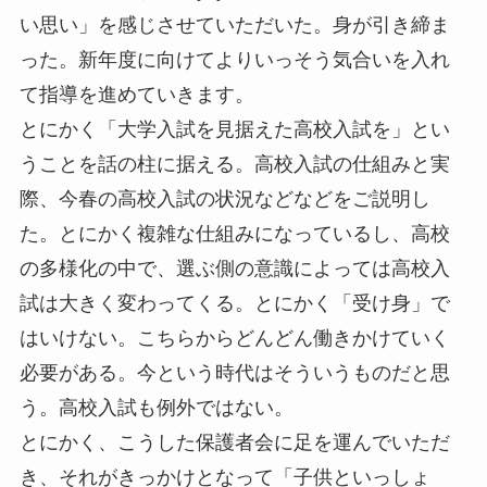
い思い」を感じさせていただいた。身が引き締ま
った。新年度に向けてよりいっそう気合いを入れ
て指導を進めていきます。
とにかく「大学入試を見据えた高校入試を」とい
うことを話の柱に据える。高校入試の仕組みと実
際、今春の高校入試の状況などなどをご説明し
た。とにかく複雑な仕組みになっているし、高校
の多様化の中で、選ぶ側の意識によっては高校入
試は大きく変わってくる。とにかく「受け身」で
はいけない。こちらからどんどん働きかけていく
必要がある。今という時代はそういうものだと思
う。高校入試も例外ではない。
とにかく、こうした保護者会に足を運んでいただ
き、それがきっかけとなって「子供といっしょ