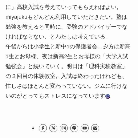
に」高校入試を考えていってもらえればよい。
miyajukuもどんどん利用していただきたい。塾は
勉強を教えると同時に、受験のアドバイザーでな
ければならない、とわたしは考えている。
午後からは小学生と新中1の保護者会。夕方は新高
1生とお母様、夜は新高2生とお母様の「大学入試
勉強会」と続いていく。明日は「理科実験教室」
の２回目の体験教室。入試は終わったけれども、
忙しさはほとんど変わっていない。ジムに行けな
いのがとってもストレスになっています