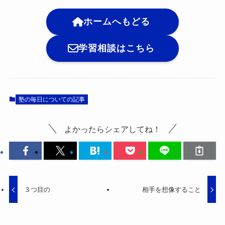
ホームへもどる
学習相談はこちら
塾の毎日についての記事
よかったらシェアしてね！
３つ目の
相手を想像すること