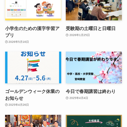
小学生のための漢字学習ア
受験期の土曜日と日曜日
プリ
2026年1月25日
2026年5月16日
ゴールデンウィーク休業の
今日で春期講習は終わり
お知らせ
2025年4月4日
2025年4月26日