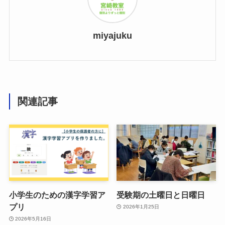
miyajuku
関連記事
小学生のための漢字学習ア
受験期の土曜日と日曜日
プリ
2026年1月25日
2026年5月16日