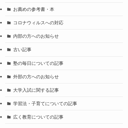
お薦めの参考書・本
コロナウィルスへの対応
内部の方へのお知らせ
古い記事
塾の毎日についての記事
外部の方へのお知らせ
大学入試に関する記事
学習法・子育てについての記事
広く教育についての記事