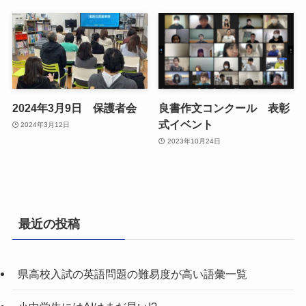
2024年3月9日 保護者会
良書作文コンクール 表彰
式イベント
2024年3月12日
2023年10月24日
最近の投稿
県高校入試の英語問題の難易度が高い語彙一覧