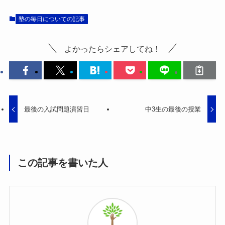
塾の毎日についての記事
よかったらシェアしてね！
最後の入試問題演習日
中3生の最後の授業
この記事を書いた人