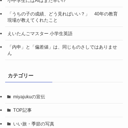
小中学生にはAIはまだ早い!?
「うちの子の成績、どう見ればいい？」 40年の教育
現場が教えてくれたこと
えいたんごマスター 小学生英語
「内申」と「偏差値」は、同じものさしではありませ
ん
カテゴリー
miyajukuの宣伝
TOP記事
いい旅・季節の写真