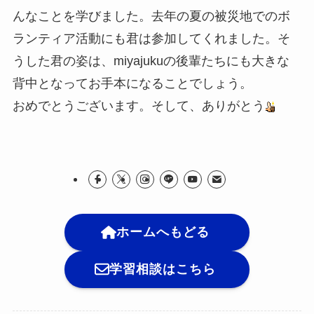
んなことを学びました。去年の夏の被災地でのボ
ランティア活動にも君は参加してくれました。そ
うした君の姿は、miyajukuの後輩たちにも大きな
背中となってお手本になることでしょう。
おめでとうございます。そして、ありがとう
ホームへもどる
学習相談はこちら