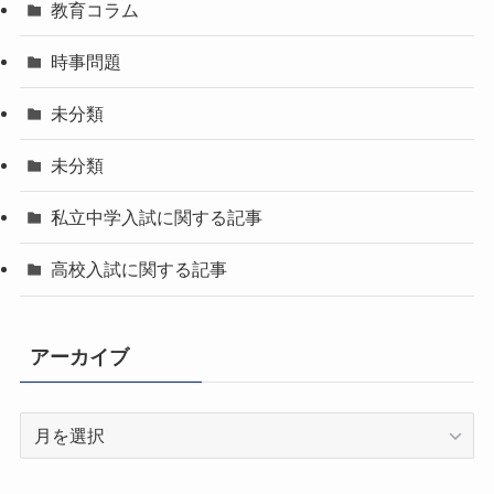
教育コラム
時事問題
未分類
未分類
私立中学入試に関する記事
高校入試に関する記事
アーカイブ
ア
ー
カ