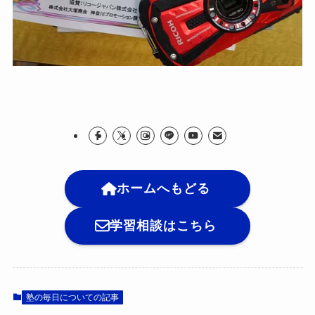
ホームへもどる
学習相談はこちら
塾の毎日についての記事