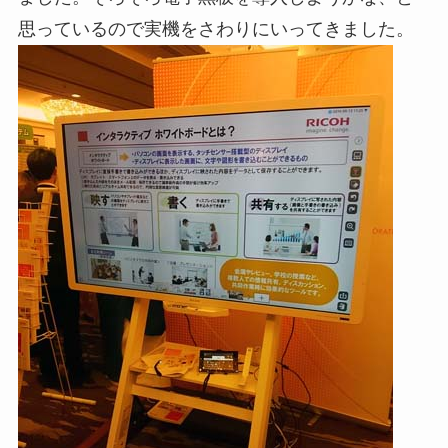
思っているので実機をさわりにいってきました。