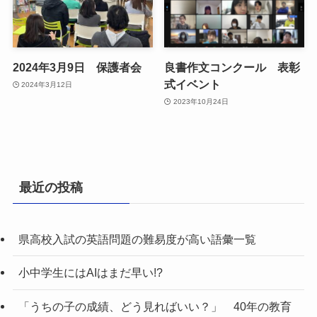
2024年3月9日 保護者会
良書作文コンクール 表彰
式イベント
2024年3月12日
2023年10月24日
最近の投稿
県高校入試の英語問題の難易度が高い語彙一覧
小中学生にはAIはまだ早い!?
「うちの子の成績、どう見ればいい？」 40年の教育