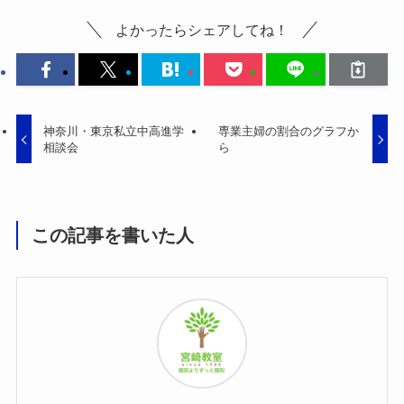
よかったらシェアしてね！
神奈川・東京私立中高進学
専業主婦の割合のグラフか
相談会
ら
この記事を書いた人