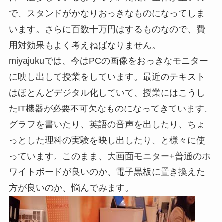
で、スタンドがかなりおっきなものになってしま
います。さらに百数十万円はするものなので、費
用対効果もよく考えねばなりません。
miyajukuでは、今はPCの画像をおっきなモニター
に映し出して授業をしています。最近のテキスト
はほとんどデジタル化していて、授業にはこうし
たIT機器が必要不可欠なものになってきています。
グラフを書いたり、英語の音声を出したり、ちょ
っとした理科の実験を映し出したり、と様々に使
っています。このまま、大画面モニター+普通のホ
ワイトボードが良いのか、電子黒板に置き換えた
方が良いのか、悩んでみます。