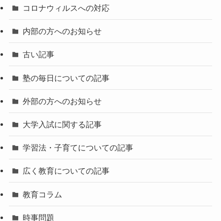
コロナウィルスへの対応
内部の方へのお知らせ
古い記事
塾の毎日についての記事
外部の方へのお知らせ
大学入試に関する記事
学習法・子育てについての記事
広く教育についての記事
教育コラム
時事問題