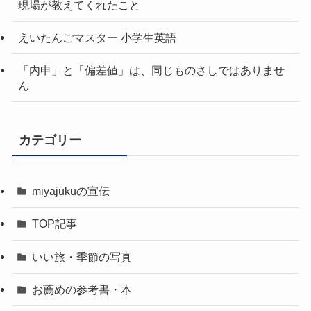
現場が教えてくれたこと
えいたんごマスター 小学生英語
「内申」と「偏差値」は、同じものさしではありませ
ん
カテゴリー
miyajukuの宣伝
TOP記事
いい旅・季節の写真
お薦めの参考書・本