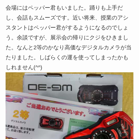
会場にはペッパー君もいました。踊りも上手だ
し、会話もスムーズです。近い将来、授業のアシ
スタントはペッパー君がするようになるのでしょ
う。余談ですが、展示会の帰りにクジをひきまし
た。なんと2等のかなり高価なデジタルカメラが当
たりました。しばらくの運を使ってしまったかも
しれません(^^)