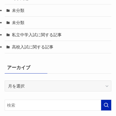
未分類
未分類
私立中学入試に関する記事
高校入試に関する記事
アーカイブ
ア
ー
カ
イ
ブ