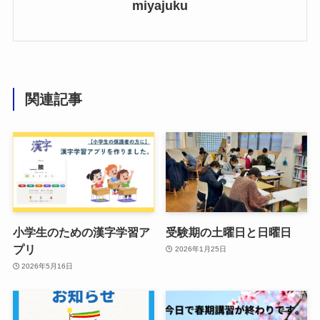
miyajuku
関連記事
小学生のための漢字学習ア
受験期の土曜日と日曜日
プリ
2026年1月25日
2026年5月16日