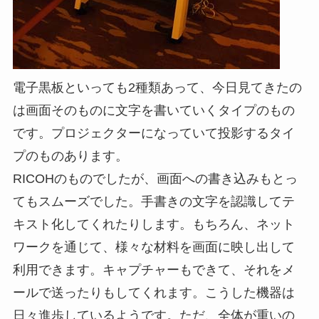
電子黒板といっても2種類あって、今日見てきたの
は画面そのものに文字を書いていくタイプのもの
です。プロジェクターになっていて投影するタイ
プのものあります。
RICOHのものでしたが、画面への書き込みもとっ
てもスムーズでした。手書きの文字を認識してテ
キスト化してくれたりします。もちろん、ネット
ワークを通じて、様々な材料を画面に映し出して
利用できます。キャプチャーもできて、それをメ
ールで送ったりもしてくれます。こうした機器は
日々進歩しているようです。ただ、全体が重いの