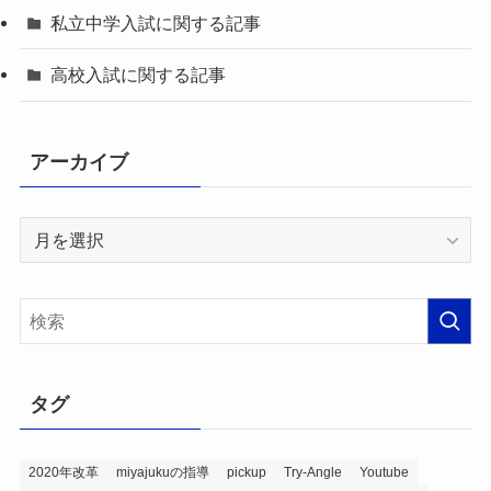
私立中学入試に関する記事
高校入試に関する記事
アーカイブ
ア
ー
カ
イ
ブ
タグ
2020年改革
miyajukuの指導
pickup
Try-Angle
Youtube