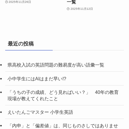
一覧
2025年11月26日
2025年11月12日
最近の投稿
県高校入試の英語問題の難易度が高い語彙一覧
小中学生にはAIはまだ早い!?
「うちの子の成績、どう見ればいい？」 40年の教育
現場が教えてくれたこと
えいたんごマスター 小学生英語
「内申」と「偏差値」は、同じものさしではありませ