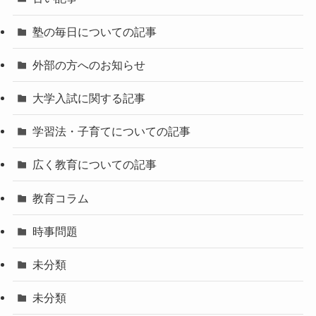
塾の毎日についての記事
外部の方へのお知らせ
大学入試に関する記事
学習法・子育てについての記事
広く教育についての記事
教育コラム
時事問題
未分類
未分類