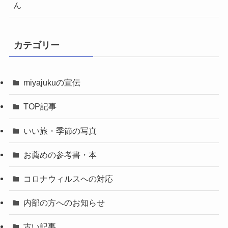
ん
カテゴリー
miyajukuの宣伝
TOP記事
いい旅・季節の写真
お薦めの参考書・本
コロナウィルスへの対応
内部の方へのお知らせ
古い記事