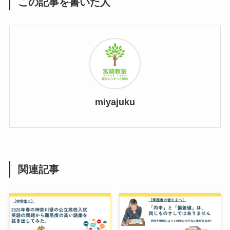
この記事を書いた人
miyajuku
関連記事