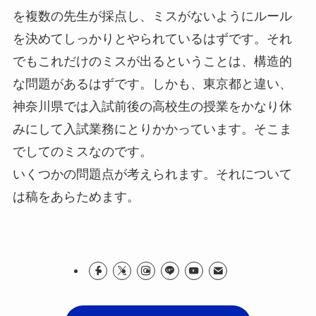
を複数の先生が採点し、ミスがないようにルール
を決めてしっかりとやられているはずです。それ
でもこれだけのミスが出るということは、構造的
な問題があるはずです。しかも、東京都と違い、
神奈川県では入試前後の高校生の授業をかなり休
みにして入試業務にとりかかっています。そこま
でしてのミスなのです。
いくつかの問題点が考えられます。それについて
は稿をあらためます。