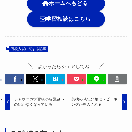
ホームへもどる
学習相談はこちら
高校入試に関する記事
よかったらシェアしてね！
ジャポニカ学習帳から昆虫
英検の5級と4級にスピーキ
の絵がなくなっている
ングが導入される