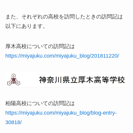
また、それぞれの高校を訪問したときの訪問記は
以下にあります。
厚木高校についての訪問記は
https://miyajuku.com/miyajuku_blog/201811220/
柏陽高校についての訪問記は
https://miyajuku.com/miyajuku_blog/blog-entry-
30818/