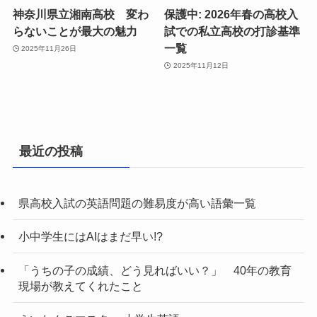
神奈川県立湘南高校 変わ
保護中: 2026年春の高校入
らないことが最大の魅力
試での私立高校の打診基準
一覧
2025年11月26日
2025年11月12日
最近の投稿
県高校入試の英語問題の難易度が高い語彙一覧
小中学生にはAIはまだ早い!?
「うちの子の成績、どう見ればいい？」 40年の教育
現場が教えてくれたこと