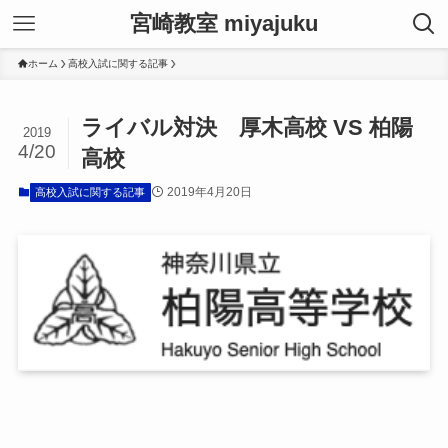
宮崎教室 miyajuku
ホーム
高校入試に関する記事
ライバル対決 厚木高校 VS 柏陽
2019
4/20
高校
2019年4月20日
高校入試に関する記事