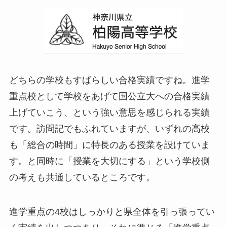
どちらの学校もすばらしい合格実績ですね。進学
重点校として学校をあげて国公立大への合格実績
上げていこう、という強い意思を感じられる実績
です。訪問記でもふれていますが、いずれの高校
も「総合の時間」に特長のある授業を設けていま
す。と同時に「授業を大切にする」という学校側
の考えも共通しているところです。
進学重点の4校はしっかりと県全体を引っ張ってい