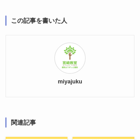
この記事を書いた人
miyajuku
関連記事