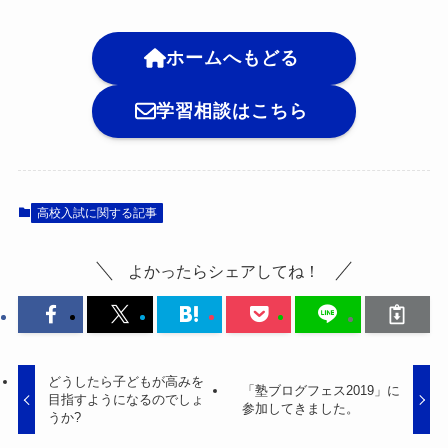
ホームへもどる
学習相談はこちら
高校入試に関する記事
よかったらシェアしてね！
どうしたら子どもが高みを
「塾ブログフェス2019」に
目指すようになるのでしょ
参加してきました。
うか?