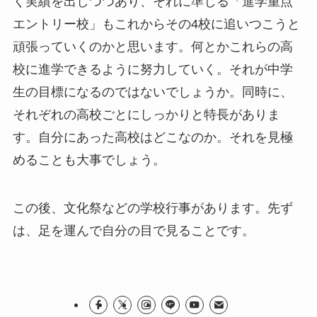
く実績を出しつつあり、それに準じる「進学重点
エントリー校」もこれからその4校に追いつこうと
頑張っていくのかと思います。何とかこれらの高
校に進学できるように努力していく。それが中学
生の目標になるのではないでしょうか。同時に、
それぞれの高校ごとにしっかりと特長がありま
す。自分にあった高校はどこなのか。それを見極
めることも大事でしょう。
この後、文化祭などの学校行事があります。先ず
は、足を運んで自分の目で見ることです。