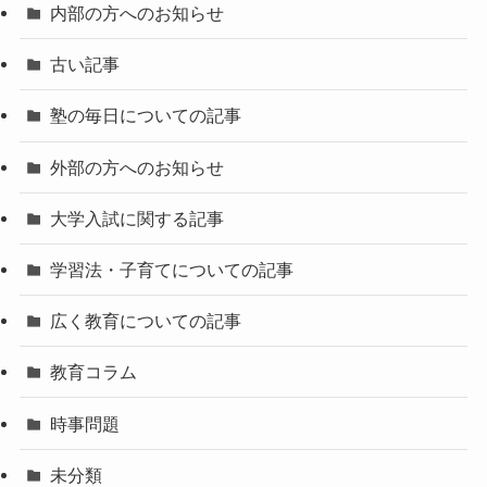
内部の方へのお知らせ
古い記事
塾の毎日についての記事
外部の方へのお知らせ
大学入試に関する記事
学習法・子育てについての記事
広く教育についての記事
教育コラム
時事問題
未分類