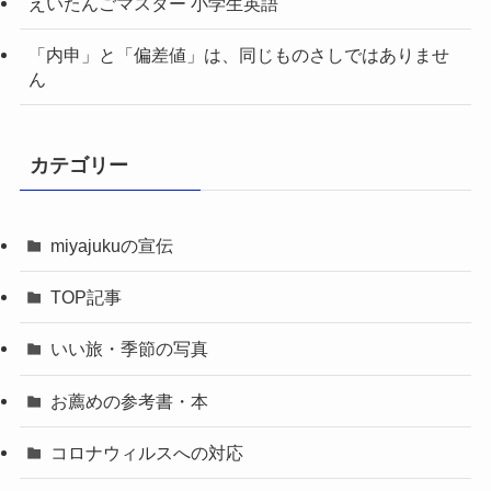
えいたんごマスター 小学生英語
「内申」と「偏差値」は、同じものさしではありませ
ん
カテゴリー
miyajukuの宣伝
TOP記事
いい旅・季節の写真
お薦めの参考書・本
コロナウィルスへの対応