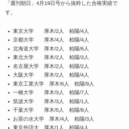
「週刊朝日」4月19日号から抜粋した合格実績で
す。
東京大学 厚木/2人 柏陽/4人
京都大学 厚木/4人 柏陽/4人
北海道大学 厚木/2人 柏陽/6人
東北大学 厚木/2人 柏陽/3人
名古屋大学 厚木/2人 柏陽/2人
大阪大学 厚木/2人 柏陽/4人
東京工業大学 厚木/6人 柏陽/9人
一橋大学 厚木/3人 柏陽/7人
筑波大学 厚木/3人 柏陽/1人
千葉大学 厚木/5人 柏陽/8人
お茶の水大学 厚木/4人 柏陽/3人
東京外語大 厚木/1人 柏陽/4人