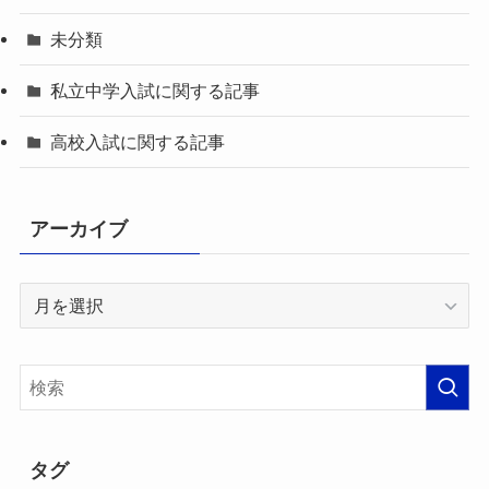
未分類
私立中学入試に関する記事
高校入試に関する記事
アーカイブ
ア
ー
カ
イ
ブ
タグ