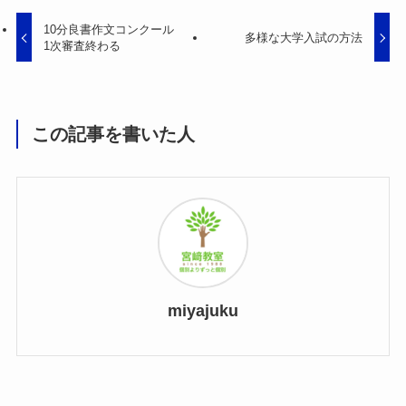
10分良書作文コンクール
多様な大学入試の方法
1次審査終わる
この記事を書いた人
miyajuku