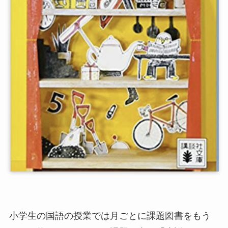
小学生の国語の授業では月ごとに課題図書をもう