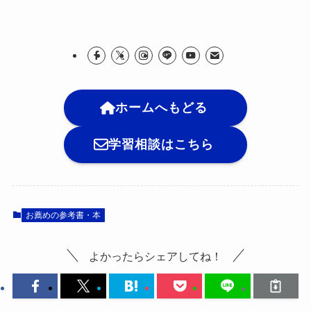
ホームへもどる
学習相談はこちら
お薦めの参考書・本
よかったらシェアしてね！