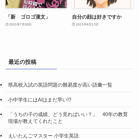
「新 ゴロゴ漢文」
自分の顔は好きですか
2021年7月30日
2021年6月17日
最近の投稿
県高校入試の英語問題の難易度が高い語彙一覧
小中学生にはAIはまだ早い!?
「うちの子の成績、どう見ればいい？」 40年の教育
現場が教えてくれたこと
えいたんごマスター 小学生英語