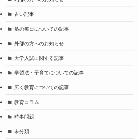
古い記事
塾の毎日についての記事
外部の方へのお知らせ
大学入試に関する記事
学習法・子育てについての記事
広く教育についての記事
教育コラム
時事問題
未分類