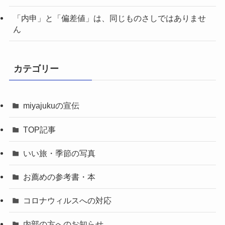
「内申」と「偏差値」は、同じものさしではありませ
ん
カテゴリー
miyajukuの宣伝
TOP記事
いい旅・季節の写真
お薦めの参考書・本
コロナウィルスへの対応
内部の方へのお知らせ