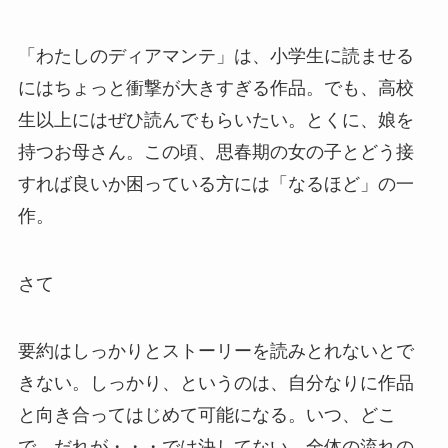
「わたしのディアマンテ」は、小学生に読ませる
にはちょっと衝撃が大きすぎる作品。でも、高校
生以上にはぜひ読んでもらいたい。とくに、娘を
持つお母さん。この頃、思春期の女の子とどう接
すれば良いか困っている方には「なるほど」の一
作。
さて
要約はしっかりとストーリーを読みとれないとで
きない。しっかり、というのは、自分なりに作品
と向き合ってはじめて可能になる。いつ、どこ
で、だれが・・・では決してない。全体の流れの