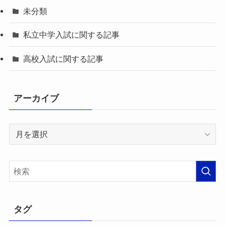
未分類
私立中学入試に関する記事
高校入試に関する記事
アーカイブ
ア
ー
カ
イ
ブ
タグ