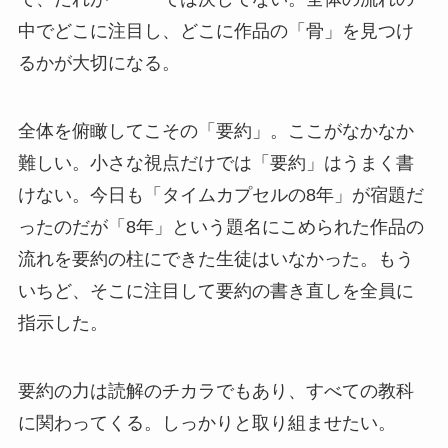
中でどこに注目し、どこに作品の「骨」を見つけ
るかが大切になる。
全体を俯瞰してこその「要約」。ここがなかなか
難しい。小さな視点だけでは「要約」はうまく書
けない。今日も「タイムカプセルの8年」が宿題だ
ったのだが「8年」という題名にこめられた作品の
流れを要約の柱にできた生徒はいなかった。もう
いちど、そこに注目して要約の書き直しを全員に
指示した。
要約の力は読解のチカラでもあり、すべての教科
に関わってくる。しっかりと取り組ませたい。