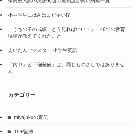
県高校入試の英語問題の難易度が高い語彙一覧
小中学生にはAIはまだ早い!?
「うちの子の成績、どう見ればいい？」 40年の教育
現場が教えてくれたこと
えいたんごマスター 小学生英語
「内申」と「偏差値」は、同じものさしではありませ
ん
カテゴリー
miyajukuの宣伝
TOP記事