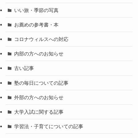
いい旅・季節の写真
お薦めの参考書・本
コロナウィルスへの対応
内部の方へのお知らせ
古い記事
塾の毎日についての記事
外部の方へのお知らせ
大学入試に関する記事
学習法・子育てについての記事