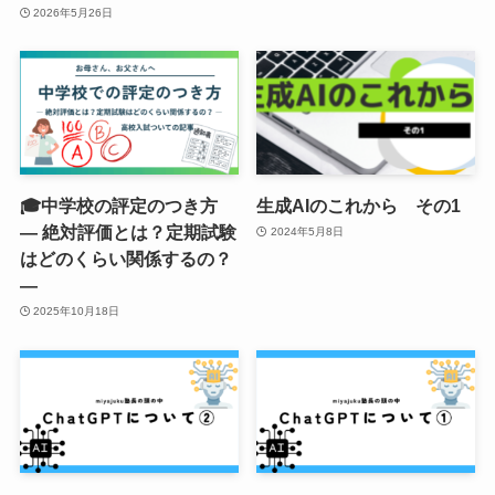
2026年5月26日
🎓中学校の評定のつき方
生成AIのこれから その1
― 絶対評価とは？定期試験
2024年5月8日
はどのくらい関係するの？
―
2025年10月18日