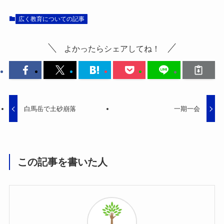
広く教育についての記事
よかったらシェアしてね！
白馬岳で土砂崩落
一期一会
この記事を書いた人