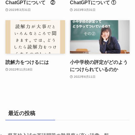
ChatGPTについて ②
ChatGPTについて ①
2023年3月31日
2023年3月31日
読解力をつけるには
小中学校の評定がどのよう
につけられているのか
2022年11月18日
2022年6月11日
最近の投稿