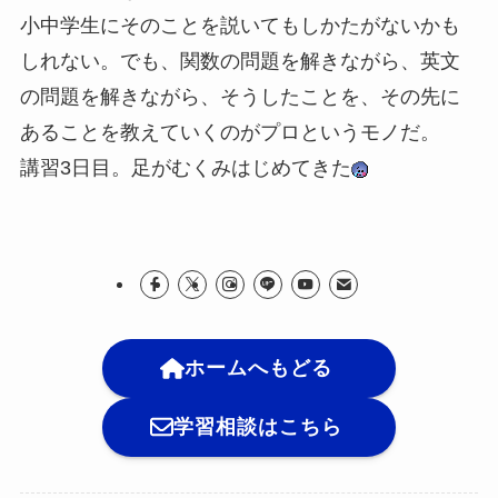
小中学生にそのことを説いてもしかたがないかも
しれない。でも、関数の問題を解きながら、英文
の問題を解きながら、そうしたことを、その先に
あることを教えていくのがプロというモノだ。
講習3日目。足がむくみはじめてきた
ホームへもどる
学習相談はこちら