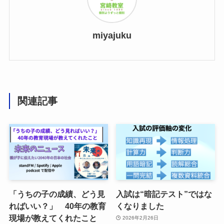
miyajuku
関連記事
「うちの子の成績、どう見
入試は“暗記テスト”ではな
ればいい？」 40年の教育
くなりました
現場が教えてくれたこと
2026年2月26日