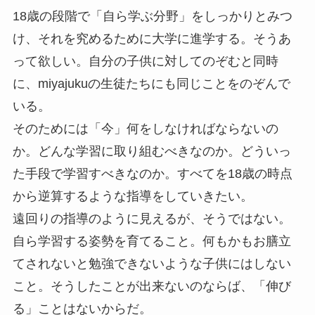
18歳の段階で「自ら学ぶ分野」をしっかりとみつ
け、それを究めるために大学に進学する。そうあ
って欲しい。自分の子供に対してのぞむと同時
に、miyajukuの生徒たちにも同じことをのぞんで
いる。
そのためには「今」何をしなければならないの
か。どんな学習に取り組むべきなのか。どういっ
た手段で学習すべきなのか。すべてを18歳の時点
から逆算するような指導をしていきたい。
遠回りの指導のように見えるが、そうではない。
自ら学習する姿勢を育てること。何もかもお膳立
てされないと勉強できないような子供にはしない
こと。そうしたことが出来ないのならば、「伸び
る」ことはないからだ。