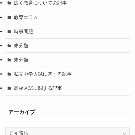
広く教育についての記事
教育コラム
時事問題
未分類
未分類
私立中学入試に関する記事
高校入試に関する記事
アーカイブ
ア