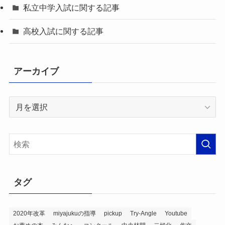
私立中学入試に関する記事
高校入試に関する記事
アーカイブ
ア
ー
カ
イ
ブ
タグ
2020年改革
miyajukuの指導
pickup
Try-Angle
Youtube