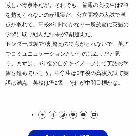
厳しい得点率だが。それでも、普通の高校生は7割
を越えられないのが現実だ。公立高校の入試で満
点が取れて、高校3年間でかなり一所懸命に英語の
学習に取り組んだ結果が7割越えだ。
センター試験で7割越えの得点がとれないで、英語
でコミュニュケーションというのはムリだと思
う。まずは、6年後の自分をイメージして英語の学
習を進めていこう。中学生は3年後の高校入試で英
語は満点。英検は準2級。それが中間目標かな。