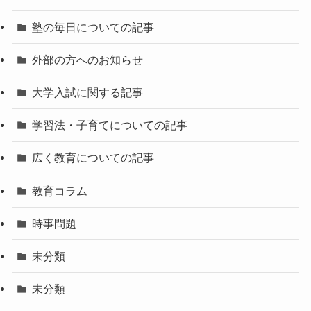
塾の毎日についての記事
外部の方へのお知らせ
大学入試に関する記事
学習法・子育てについての記事
広く教育についての記事
教育コラム
時事問題
未分類
未分類