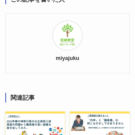
miyajuku
関連記事