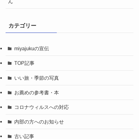
ん
カテゴリー
miyajukuの宣伝
TOP記事
いい旅・季節の写真
お薦めの参考書・本
コロナウィルスへの対応
内部の方へのお知らせ
古い記事