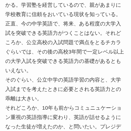
かる。学習塾を経営しているので、親があまりに
学校教育に信頼をおいている現状を知っている。
正直、今の中学英語で、将来、ある程度の大学入
試を突破できる英語力がつくことはない。それど
ころか、公立高校の入試問題で満点をとるチカラ
ぐらいでは、その後の高校3年間で一定レベル以上
の大学入試を突破できる英語力の基礎があるとも
いえない。
そのぐらい、公立中学の英語学習の内容と、大学
入試までを考えたときに必要とされる英語力との
乖離は大きい。
それどころか、10年も前からコミュニュケーショ
ン重視の英語指導に変わり、英語が話せるように
なった生徒が増えたのか、と問いたい。プレジデ