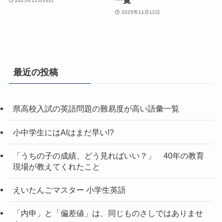
一覧
2025年11月26日
2025年11月12日
最近の投稿
県高校入試の英語問題の難易度が高い語彙一覧
小中学生にはAIはまだ早い!?
「うちの子の成績、どう見ればいい？」 40年の教育
現場が教えてくれたこと
えいたんごマスター 小学生英語
「内申」と「偏差値」は、同じものさしではありませ