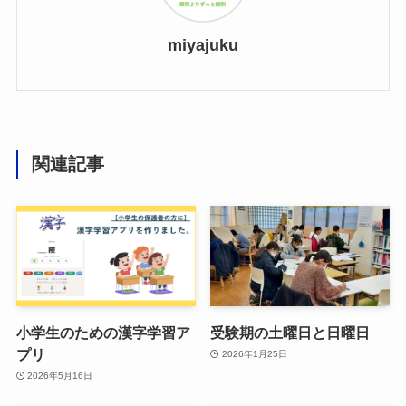
miyajuku
関連記事
小学生のための漢字学習ア
受験期の土曜日と日曜日
プリ
2026年1月25日
2026年5月16日