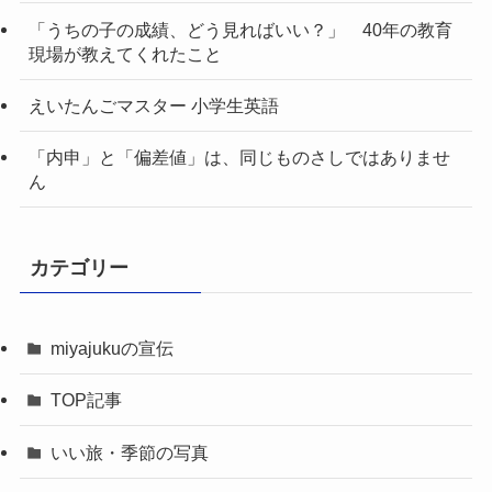
「うちの子の成績、どう見ればいい？」 40年の教育
現場が教えてくれたこと
えいたんごマスター 小学生英語
「内申」と「偏差値」は、同じものさしではありませ
ん
カテゴリー
miyajukuの宣伝
TOP記事
いい旅・季節の写真