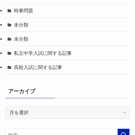
時事問題
未分類
未分類
私立中学入試に関する記事
高校入試に関する記事
アーカイブ
ア
ー
カ
イ