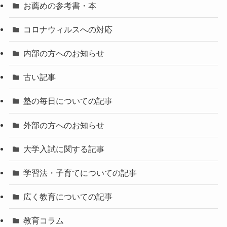
お薦めの参考書・本
コロナウィルスへの対応
内部の方へのお知らせ
古い記事
塾の毎日についての記事
外部の方へのお知らせ
大学入試に関する記事
学習法・子育てについての記事
広く教育についての記事
教育コラム