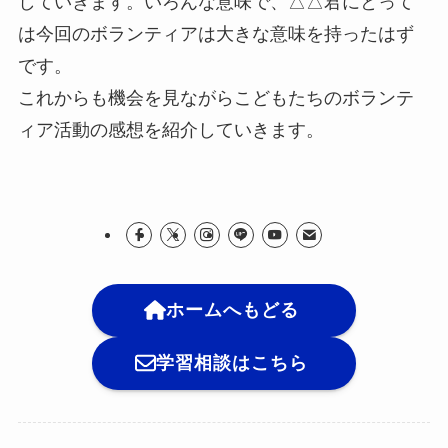
していきます。いろんな意味で、△△君にとって
は今回のボランティアは大きな意味を持ったはず
です。
これからも機会を見ながらこどもたちのボランテ
ィア活動の感想を紹介していきます。
ホームへもどる
学習相談はこちら