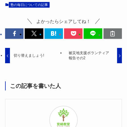
塾の毎日についての記事
よかったらシェアしてね！
被災地支援ボランティア
切り替えましょう!
報告その2
この記事を書いた人