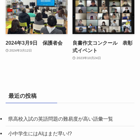
2024年3月9日 保護者会
良書作文コンクール 表彰
式イベント
2024年3月12日
2023年10月24日
最近の投稿
県高校入試の英語問題の難易度が高い語彙一覧
小中学生にはAIはまだ早い!?