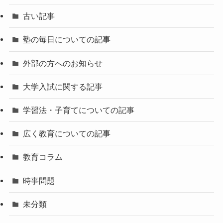
古い記事
塾の毎日についての記事
外部の方へのお知らせ
大学入試に関する記事
学習法・子育てについての記事
広く教育についての記事
教育コラム
時事問題
未分類