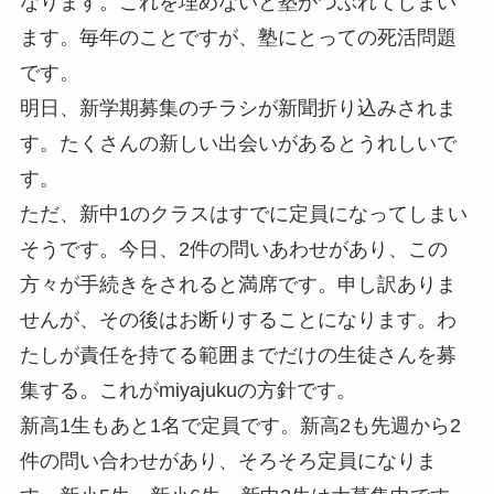
なります。これを埋めないと塾がつぶれてしまい
ます。毎年のことですが、塾にとっての死活問題
です。
明日、新学期募集のチラシが新聞折り込みされま
す。たくさんの新しい出会いがあるとうれしいで
す。
ただ、新中1のクラスはすでに定員になってしまい
そうです。今日、2件の問いあわせがあり、この
方々が手続きをされると満席です。申し訳ありま
せんが、その後はお断りすることになります。わ
たしが責任を持てる範囲までだけの生徒さんを募
集する。これがmiyajukuの方針です。
新高1生もあと1名で定員です。新高2も先週から2
件の問い合わせがあり、そろそろ定員になりま