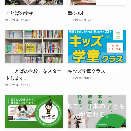
ことばの学校
塾シル!
2022年3月24日
2021年7月14日
「ことばの学校」をスター
キッズ学童クラス
トします。
2021年3月8日
2021年3月21日