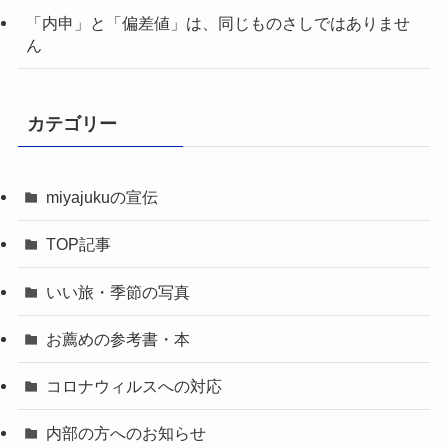
「内申」と「偏差値」は、同じものさしではありませ
ん
カテゴリー
miyajukuの宣伝
TOP記事
いい旅・季節の写真
お薦めの参考書・本
コロナウィルスへの対応
内部の方へのお知らせ