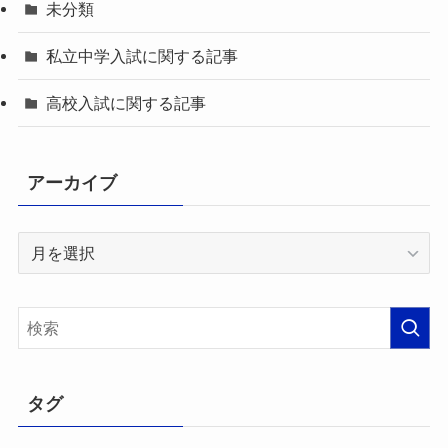
未分類
私立中学入試に関する記事
高校入試に関する記事
アーカイブ
ア
ー
カ
イ
ブ
タグ