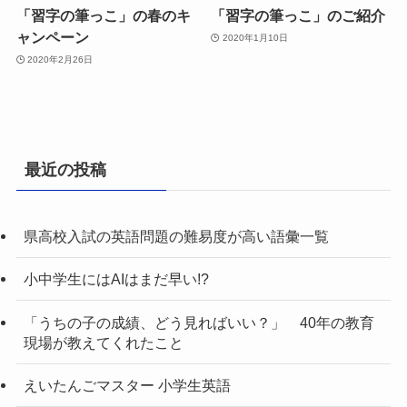
「習字の筆っこ」の春のキ
「習字の筆っこ」のご紹介
ャンペーン
2020年1月10日
2020年2月26日
最近の投稿
県高校入試の英語問題の難易度が高い語彙一覧
小中学生にはAIはまだ早い!?
「うちの子の成績、どう見ればいい？」 40年の教育
現場が教えてくれたこと
えいたんごマスター 小学生英語