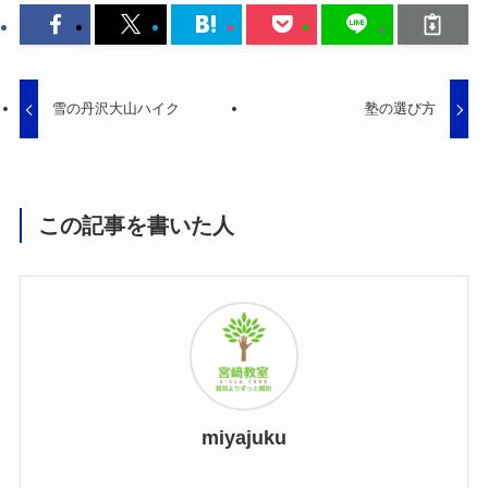
雪の丹沢大山ハイク
塾の選び方
この記事を書いた人
miyajuku