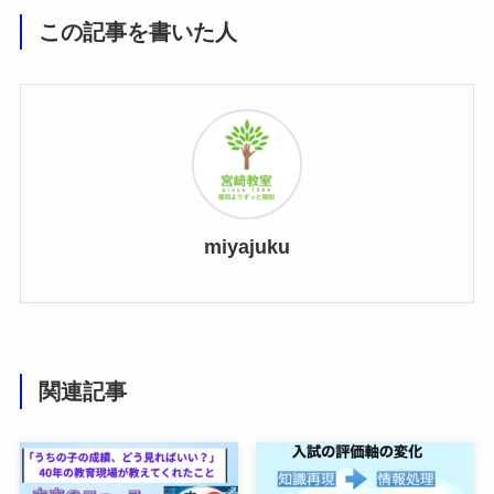
この記事を書いた人
miyajuku
関連記事