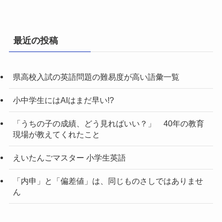
最近の投稿
県高校入試の英語問題の難易度が高い語彙一覧
小中学生にはAIはまだ早い!?
「うちの子の成績、どう見ればいい？」 40年の教育
現場が教えてくれたこと
えいたんごマスター 小学生英語
「内申」と「偏差値」は、同じものさしではありませ
ん