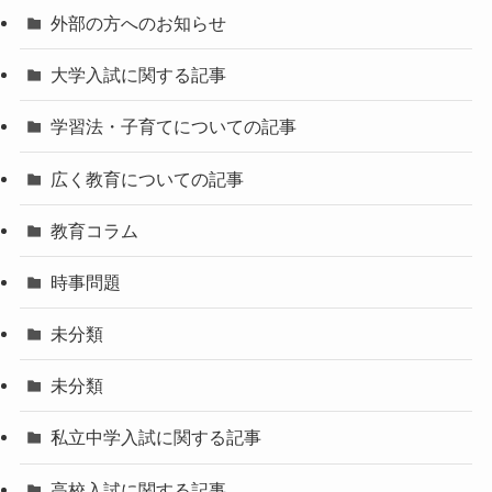
外部の方へのお知らせ
大学入試に関する記事
学習法・子育てについての記事
広く教育についての記事
教育コラム
時事問題
未分類
未分類
私立中学入試に関する記事
高校入試に関する記事