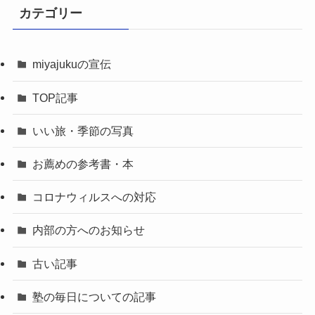
カテゴリー
miyajukuの宣伝
TOP記事
いい旅・季節の写真
お薦めの参考書・本
コロナウィルスへの対応
内部の方へのお知らせ
古い記事
塾の毎日についての記事