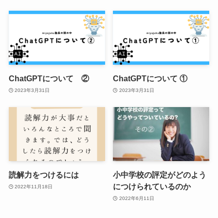
ChatGPTについて ②
ChatGPTについて ①
2023年3月31日
2023年3月31日
読解力をつけるには
小中学校の評定がどのよう
につけられているのか
2022年11月18日
2022年6月11日