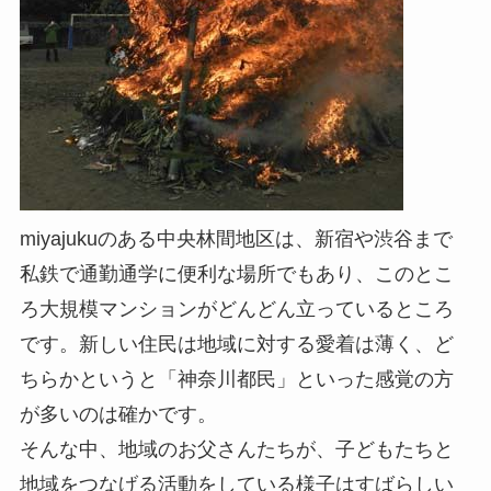
miyajukuのある中央林間地区は、新宿や渋谷まで
私鉄で通勤通学に便利な場所でもあり、このとこ
ろ大規模マンションがどんどん立っているところ
です。新しい住民は地域に対する愛着は薄く、ど
ちらかというと「神奈川都民」といった感覚の方
が多いのは確かです。
そんな中、地域のお父さんたちが、子どもたちと
地域をつなげる活動をしている様子はすばらしい