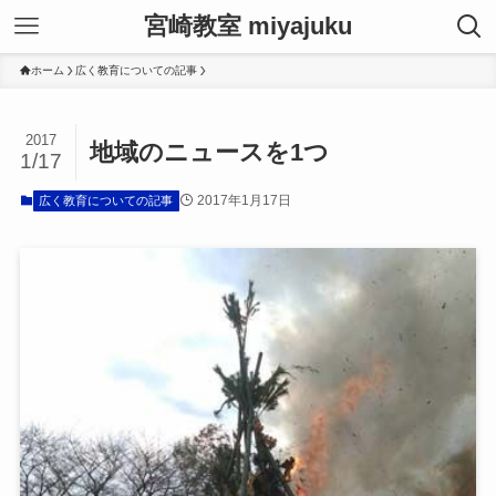
宮崎教室 miyajuku
ホーム
広く教育についての記事
2017
地域のニュースを1つ
1/17
2017年1月17日
広く教育についての記事