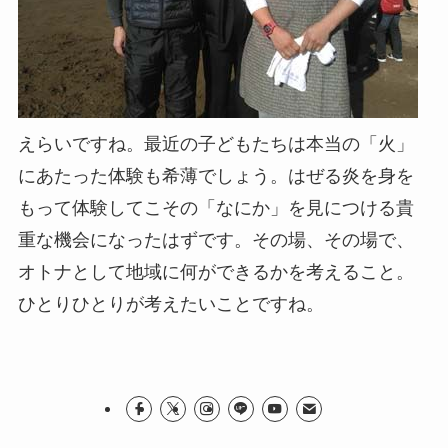
えらいですね。最近の子どもたちは本当の「火」
にあたった体験も希薄でしょう。はぜる炎を身を
もって体験してこその「なにか」を見につける貴
重な機会になったはずです。その場、その場で、
オトナとして地域に何ができるかを考えること。
ひとりひとりが考えたいことですね。