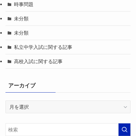
時事問題
未分類
未分類
私立中学入試に関する記事
高校入試に関する記事
アーカイブ
ア
ー
カ
イ
ブ