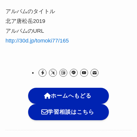
アルバムのタイトル
北ア唐松岳2019
アルバムのURL
http://30d.jp/tomoki77/165
ホームへもどる
学習相談はこちら