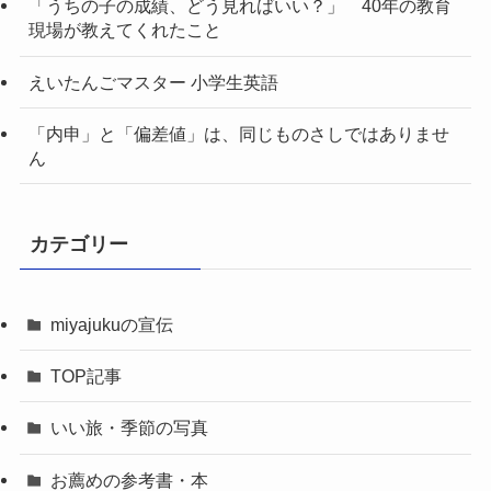
「うちの子の成績、どう見ればいい？」 40年の教育
現場が教えてくれたこと
えいたんごマスター 小学生英語
「内申」と「偏差値」は、同じものさしではありませ
ん
カテゴリー
miyajukuの宣伝
TOP記事
いい旅・季節の写真
お薦めの参考書・本