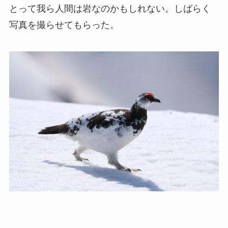
とって我ら人間は岩なのかもしれない。しばらく
写真を撮らせてもらった。