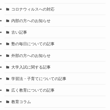
コロナウィルスへの対応
内部の方へのお知らせ
古い記事
塾の毎日についての記事
外部の方へのお知らせ
大学入試に関する記事
学習法・子育てについての記事
広く教育についての記事
教育コラム