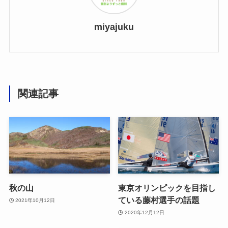
miyajuku
関連記事
秋の山
東京オリンピックを目指し
ている藤村選手の話題
2021年10月12日
2020年12月12日