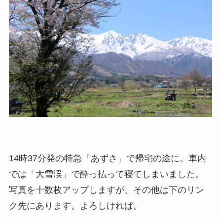
14時37分発の特急「あずさ」で帰宅の途に。車内
では「大雪渓」で酔っ払って寝てしまいました。
写真を十数枚アップしますが、その他は下のリン
ク先にあります。よろしければ。