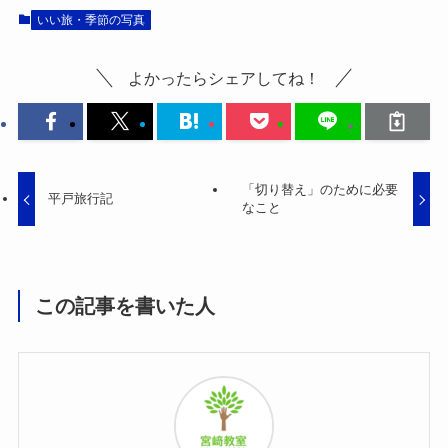
いい旅・季節の写真
よかったらシェアしてね！
「切り替え」のために必要
平戸旅行記
なこと
この記事を書いた人