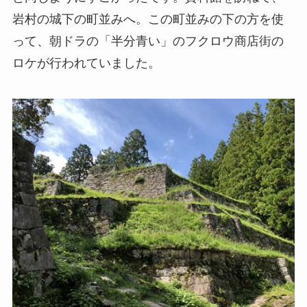
岩村の城下の町並みへ。この町並みの下の方を使
って、朝ドラの「半分青い」のフクロウ商店街の
ロケが行われていました。