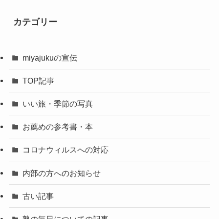
カテゴリー
miyajukuの宣伝
TOP記事
いい旅・季節の写真
お薦めの参考書・本
コロナウィルスへの対応
内部の方へのお知らせ
古い記事
塾の毎日についての記事