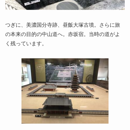
つぎに、美濃国分寺跡、昼飯大塚古墳。さらに旅
の本来の目的の中山道へ。赤坂宿。当時の道がよ
く残っています。