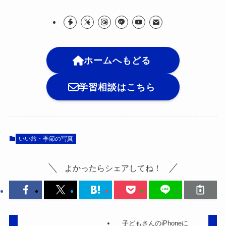
ホームへもどる
学習相談はこちら
いい旅・季節の写真
よかったらシェアしてね！
子どもさんのiPhoneに