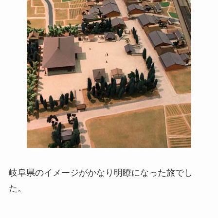
岐阜県のイメージがかなり明瞭になった旅でし
た。