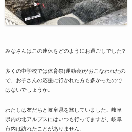
みなさんはこの連休をどのようにお過ごしでした?
多くの中学校では体育祭(運動会)がおこなわれたの
で、お子さんの応援に行かれた方も多かったので
はないでしょうか。
わたしは友だちと岐阜県を旅していました。岐阜
県内の北アルプスにはいつも行ってますが、岐阜
市内は訪れたことがありません。