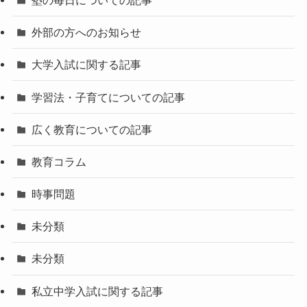
外部の方へのお知らせ
大学入試に関する記事
学習法・子育てについての記事
広く教育についての記事
教育コラム
時事問題
未分類
未分類
私立中学入試に関する記事