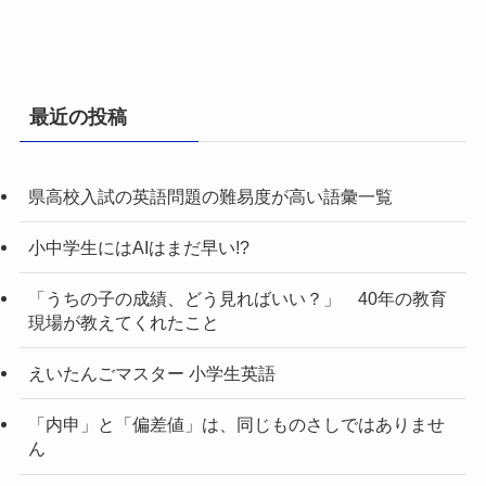
最近の投稿
県高校入試の英語問題の難易度が高い語彙一覧
小中学生にはAIはまだ早い!?
「うちの子の成績、どう見ればいい？」 40年の教育
現場が教えてくれたこと
えいたんごマスター 小学生英語
「内申」と「偏差値」は、同じものさしではありませ
ん