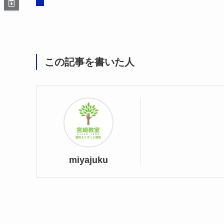
この記事を書いた人
miyajuku