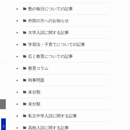
塾の毎日についての記事
外部の方へのお知らせ
大学入試に関する記事
学習法・子育てについての記事
広く教育についての記事
教育コラム
時事問題
未分類
未分類
私立中学入試に関する記事
高校入試に関する記事