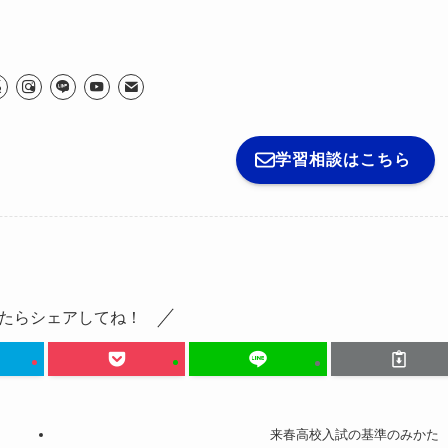
学習相談はこちら
たらシェアしてね！
来春高校入試の基準のみかた