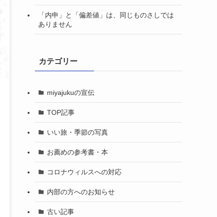
「内申」と「偏差値」は、同じものさしでは
ありません
カテゴリー
miyajukuの宣伝
TOP記事
いい旅・季節の写真
お薦めの参考書・本
コロナウィルスへの対応
内部の方へのお知らせ
古い記事