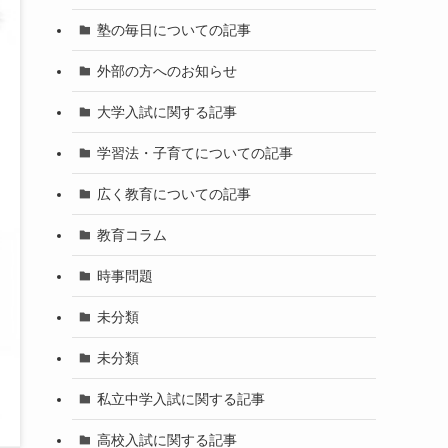
塾の毎日についての記事
外部の方へのお知らせ
大学入試に関する記事
学習法・子育てについての記事
広く教育についての記事
教育コラム
時事問題
未分類
未分類
私立中学入試に関する記事
高校入試に関する記事