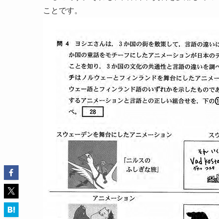
ことです。