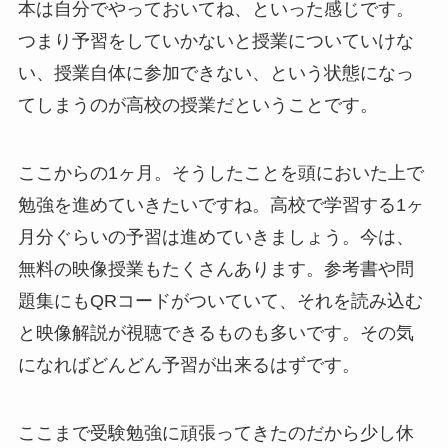
本は自分でやっておいてね、といった感じです。
つまり予習をしていかないと授業についていけな
い、授業自体に参加できない、という状態になっ
てしまうのが高校の授業だということです。
ここからの1ヶ月。そうしたことを頭においた上で
勉強を進めていきたいですね。高校で学習する1ヶ
月分ぐらいの予習は進めていきましょう。今は、
無料の映像授業もたくさんあります。参考書や問
題集にもQRコードがついていて、それを読み込む
と映像解説が視聴できるものも多いです。その気
になればどんどん予習が出来るはずです。
ここまで受験勉強に頑張ってきたのだから少し休