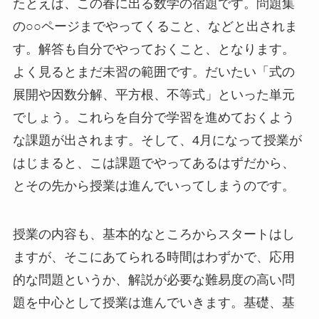
たとえば、この春に出る数学の宿題です。問題集
の○○ページまでやってくること、などと出されま
す。解答も自分でやっておくこと、となります。
よく見るとまだ未習の範囲です。だいたい「式の
展開や因数分解、平方根、不等式」といった単元
でしょう。これらを自分で学習を進めておくよう
な課題が出されます。そして、4月になって授業が
はじまると、こは課題でやってあるはずだから、
とその先から授業は進んでいってしまうのです。
授業の内容も、基本的なところからスタートはし
ますが、そこにあてられる時間はわずかで、応用
的な問題というか、解説が必要な難易度の高い問
題を中心として授業は進んでいきます。基礎、基