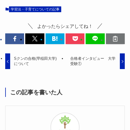
学習法・子育てについての記事
よかったらシェアしてね！
Sクンの合格(早稲田大学)
合格者インタビュー 大学
について
受験①
この記事を書いた人