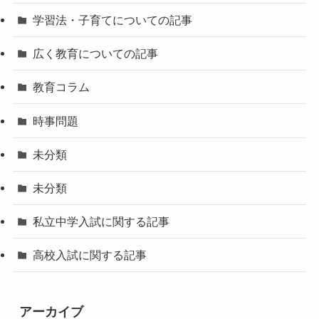
学習法・子育てについての記事
広く教育についての記事
教育コラム
時事問題
未分類
未分類
私立中学入試に関する記事
高校入試に関する記事
アーカイブ