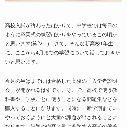
高校入試が終わったばかりで、中学校では毎日の
ように卒業式の練習ばかりをやっているこの頃か
と思います(笑´∀｀) さて、そんな新高校1年生
に、ここから4月までの学習について話しておきた
いと思います。
今月の半ばまでには合格した高校の「入学者説明
会」が開かれるはずです。そこで、高校で使う教
科書や、学校ごとに使うことになる問題集などを
購入することになります。同時に、新学期までに
やっておくようにと大量の課題が出されることに
なります。課題の内容と量は進学する高校の偏差