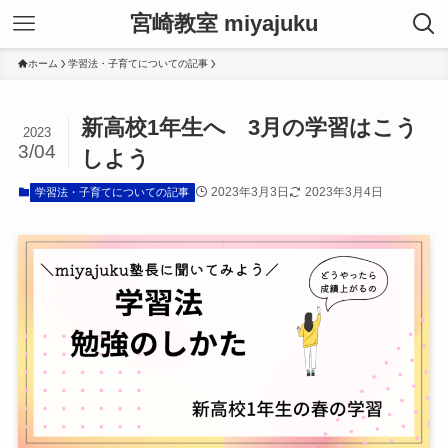
宮崎教室 miyajuku
ホーム
学習法・子育てについての記事
新高校1年生へ 3月の学習はこう
2023
3/04
しよう
2023年3月3日
2023年3月4日
学習法・子育てについての記事