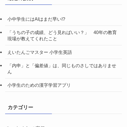
小中学生にはAIはまだ早い!?
「うちの子の成績、どう見ればいい？」 40年の教育
現場が教えてくれたこと
えいたんごマスター 小学生英語
「内申」と「偏差値」は、同じものさしではありませ
ん
小学生のための漢字学習アプリ
カテゴリー