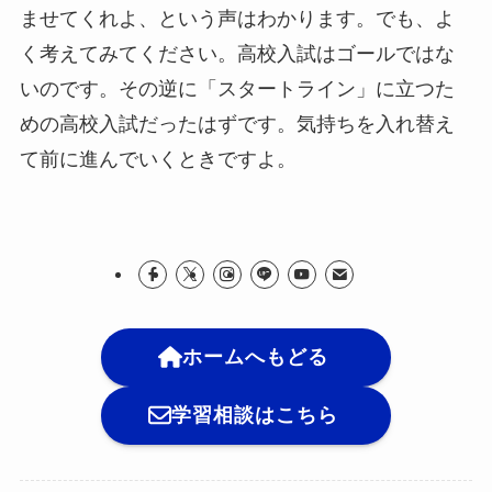
ませてくれよ、という声はわかります。でも、よ
く考えてみてください。高校入試はゴールではな
いのです。その逆に「スタートライン」に立つた
めの高校入試だったはずです。気持ちを入れ替え
て前に進んでいくときですよ。
ホームへもどる
学習相談はこちら