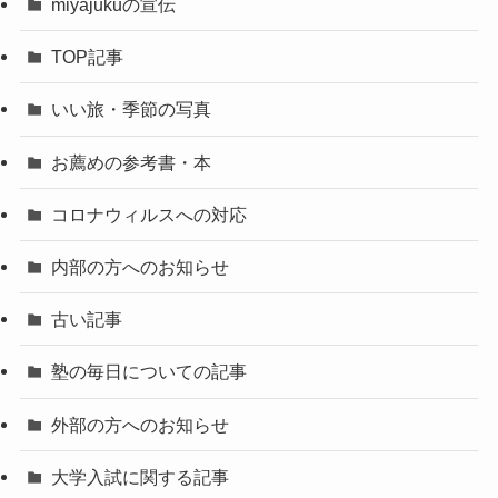
miyajukuの宣伝
TOP記事
いい旅・季節の写真
お薦めの参考書・本
コロナウィルスへの対応
内部の方へのお知らせ
古い記事
塾の毎日についての記事
外部の方へのお知らせ
大学入試に関する記事