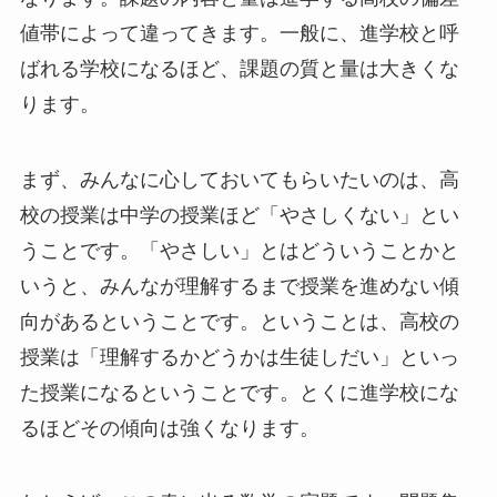
値帯によって違ってきます。一般に、進学校と呼
ばれる学校になるほど、課題の質と量は大きくな
ります。
まず、みんなに心しておいてもらいたいのは、高
校の授業は中学の授業ほど「やさしくない」とい
うことです。「やさしい」とはどういうことかと
いうと、みんなが理解するまで授業を進めない傾
向があるということです。ということは、高校の
授業は「理解するかどうかは生徒しだい」といっ
た授業になるということです。とくに進学校にな
るほどその傾向は強くなります。