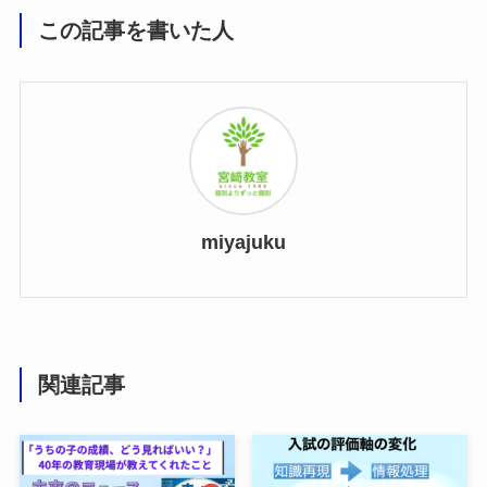
この記事を書いた人
miyajuku
関連記事