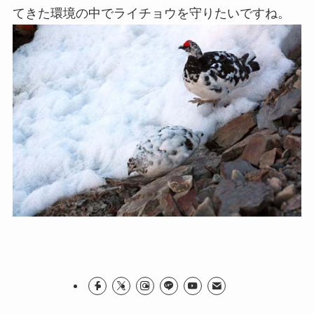
てきた環境の中でライチョウを守りたいですね。