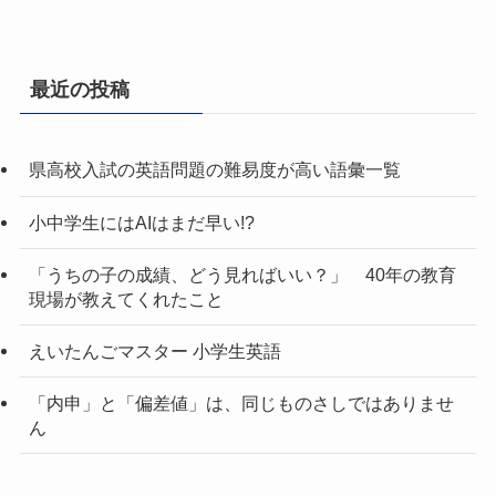
最近の投稿
県高校入試の英語問題の難易度が高い語彙一覧
小中学生にはAIはまだ早い!?
「うちの子の成績、どう見ればいい？」 40年の教育
現場が教えてくれたこと
えいたんごマスター 小学生英語
「内申」と「偏差値」は、同じものさしではありませ
ん