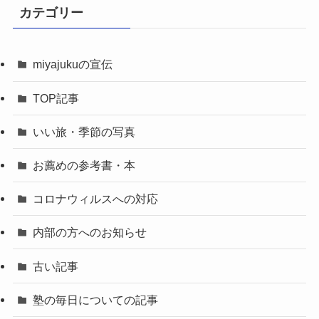
カテゴリー
miyajukuの宣伝
TOP記事
いい旅・季節の写真
お薦めの参考書・本
コロナウィルスへの対応
内部の方へのお知らせ
古い記事
塾の毎日についての記事