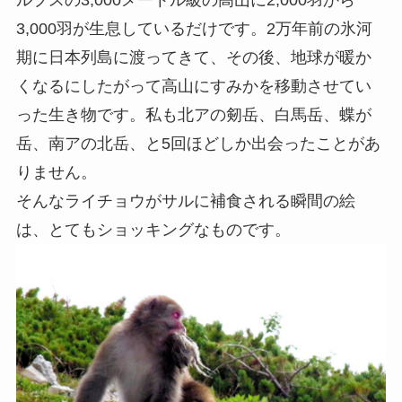
3,000羽が生息しているだけです。2万年前の氷河
期に日本列島に渡ってきて、その後、地球が暖か
くなるにしたがって高山にすみかを移動させてい
った生き物です。私も北アの剱岳、白馬岳、蝶が
岳、南アの北岳、と5回ほどしか出会ったことがあ
りません。
そんなライチョウがサルに補食される瞬間の絵
は、とてもショッキングなものです。