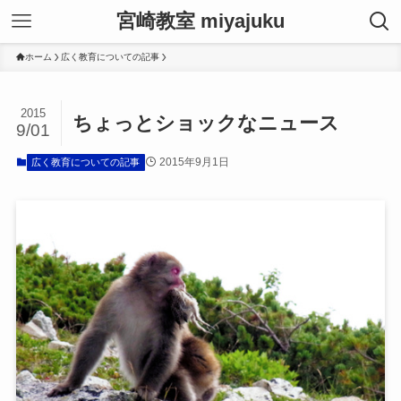
宮崎教室 miyajuku
ホーム
広く教育についての記事
2015
ちょっとショックなニュース
9/01
2015年9月1日
広く教育についての記事