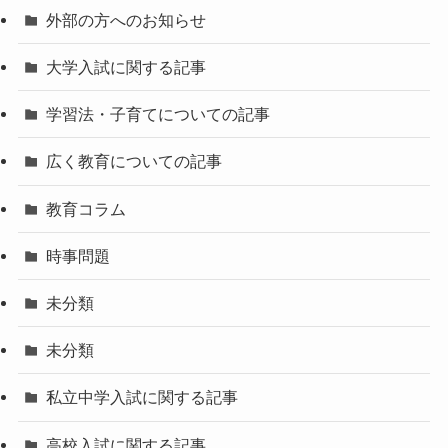
外部の方へのお知らせ
大学入試に関する記事
学習法・子育てについての記事
広く教育についての記事
教育コラム
時事問題
未分類
未分類
私立中学入試に関する記事
高校入試に関する記事