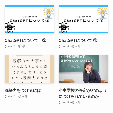
ChatGPTについて ②
ChatGPTについて ①
2023年3月31日
2023年3月31日
読解力をつけるには
小中学校の評定がどのよう
につけられているのか
2022年11月18日
2022年6月11日