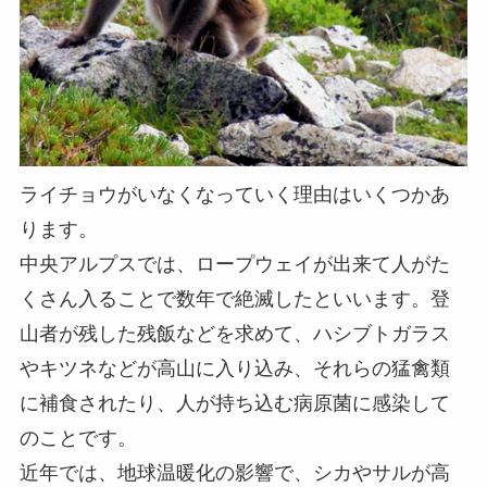
ライチョウがいなくなっていく理由はいくつかあ
ります。
中央アルプスでは、ロープウェイが出来て人がた
くさん入ることで数年で絶滅したといいます。登
山者が残した残飯などを求めて、ハシブトガラス
やキツネなどが高山に入り込み、それらの猛禽類
に補食されたり、人が持ち込む病原菌に感染して
のことです。
近年では、地球温暖化の影響で、シカやサルが高